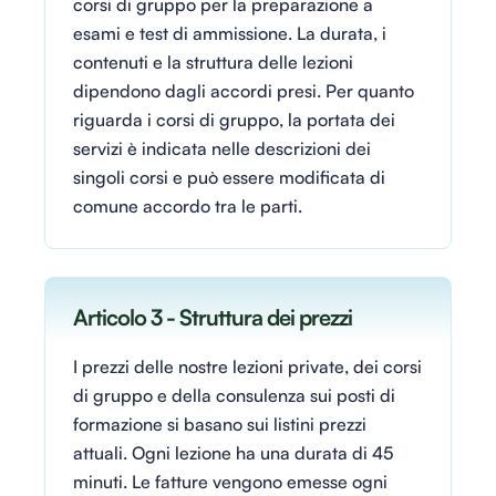
corsi di gruppo per la preparazione a
esami e test di ammissione. La durata, i
contenuti e la struttura delle lezioni
dipendono dagli accordi presi. Per quanto
riguarda i corsi di gruppo, la portata dei
servizi è indicata nelle descrizioni dei
singoli corsi e può essere modificata di
comune accordo tra le parti.
Articolo 3 - Struttura dei prezzi
I prezzi delle nostre lezioni private, dei corsi
di gruppo e della consulenza sui posti di
formazione si basano sui listini prezzi
attuali. Ogni lezione ha una durata di 45
minuti. Le fatture vengono emesse ogni