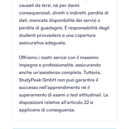
causati da terzi, né per danni
consequenziali, diretti o indiretti, perdita di
dati, mancata disponibilità dei servizi o
perdita di guadagno. È responsabilità degli
studenti provvedere a una copertura
assicurativa adeguata.
Offriamo i nostri servizi con il massimo
impegno e professionalità, assicurando
anche un’assistenza completa. Tuttavia,
StudyPeak GmbH non può garantire il
successo nell’apprendimento né il
superamento di esami o test attitudinali. Le
disposizioni relative all’articolo 22 si
applicano di conseguenza.