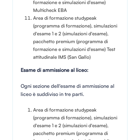
formazione e simulazioni d'esame)
Multicheck EBA
Area di formazione studypeak
(programma di formazione), simulazioni
d'esame 1 e 2 (simulazioni d'esame),
pacchetto premium (programma di
formazione e simulazioni d'esame) Test
attitudinale IMS (San Gallo)
Esame di ammissione al liceo:
Ogni sezione dell'esame di ammissione al
liceo è suddiviso in tre parti.
Area di formazione studypeak
(programma di formazione), simulazioni
d'esame 1 e 2 (simulazioni d'esame),
pacchetto premium (programma di