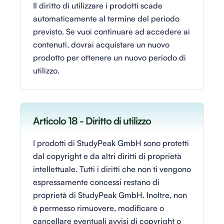
Il diritto di utilizzare i prodotti scade
automaticamente al termine del periodo
previsto. Se vuoi continuare ad accedere ai
contenuti, dovrai acquistare un nuovo
prodotto per ottenere un nuovo periodo di
utilizzo.
Articolo 18 - Diritto di utilizzo
I prodotti di StudyPeak GmbH sono protetti
dal copyright e da altri diritti di proprietà
intellettuale. Tutti i diritti che non ti vengono
espressamente concessi restano di
proprietà di StudyPeak GmbH. Inoltre, non
è permesso rimuovere, modificare o
cancellare eventuali avvisi di copyright o