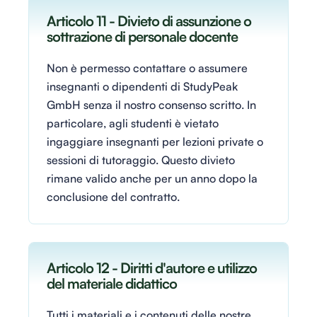
Articolo 11 - Divieto di assunzione o
sottrazione di personale docente
Non è permesso contattare o assumere
insegnanti o dipendenti di StudyPeak
GmbH senza il nostro consenso scritto. In
particolare, agli studenti è vietato
ingaggiare insegnanti per lezioni private o
sessioni di tutoraggio. Questo divieto
rimane valido anche per un anno dopo la
conclusione del contratto.
Articolo 12 - Diritti d'autore e utilizzo
del materiale didattico
Tutti i materiali e i contenuti delle nostre