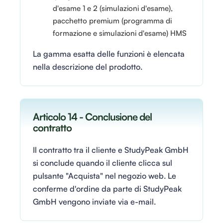
d'esame 1 e 2 (simulazioni d'esame),
pacchetto premium (programma di
formazione e simulazioni d'esame) HMS
La gamma esatta delle funzioni è elencata
nella descrizione del prodotto.
Articolo 14 - Conclusione del
contratto
Il contratto tra il cliente e StudyPeak GmbH
si conclude quando il cliente clicca sul
pulsante "Acquista" nel negozio web. Le
conferme d'ordine da parte di StudyPeak
GmbH vengono inviate via e-mail.