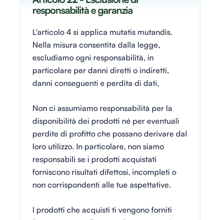
responsabilità e garanzia
L'articolo 4 si applica mutatis mutandis.
Nella misura consentita dalla legge,
escludiamo ogni responsabilità, in
particolare per danni diretti o indiretti,
danni conseguenti e perdita di dati,
Non ci assumiamo responsabilità per la
disponibilità dei prodotti né per eventuali
perdite di profitto che possano derivare dal
loro utilizzo. In particolare, non siamo
responsabili se i prodotti acquistati
forniscono risultati difettosi, incompleti o
non corrispondenti alle tue aspettative.
I prodotti che acquisti ti vengono forniti