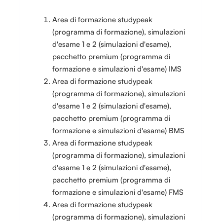
Area di formazione studypeak
(programma di formazione), simulazioni
d'esame 1 e 2 (simulazioni d'esame),
pacchetto premium (programma di
formazione e simulazioni d'esame) IMS
Area di formazione studypeak
(programma di formazione), simulazioni
d'esame 1 e 2 (simulazioni d'esame),
pacchetto premium (programma di
formazione e simulazioni d'esame) BMS
Area di formazione studypeak
(programma di formazione), simulazioni
d'esame 1 e 2 (simulazioni d'esame),
pacchetto premium (programma di
formazione e simulazioni d'esame) FMS
Area di formazione studypeak
(programma di formazione), simulazioni