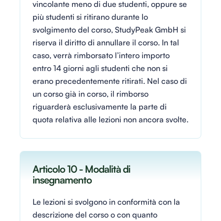
vincolante meno di due studenti, oppure se
più studenti si ritirano durante lo
svolgimento del corso, StudyPeak GmbH si
riserva il diritto di annullare il corso. In tal
caso, verrà rimborsato l’intero importo
entro 14 giorni agli studenti che non si
erano precedentemente ritirati. Nel caso di
un corso già in corso, il rimborso
riguarderà esclusivamente la parte di
quota relativa alle lezioni non ancora svolte.
Articolo 10 - Modalità di
insegnamento
Le lezioni si svolgono in conformità con la
descrizione del corso o con quanto