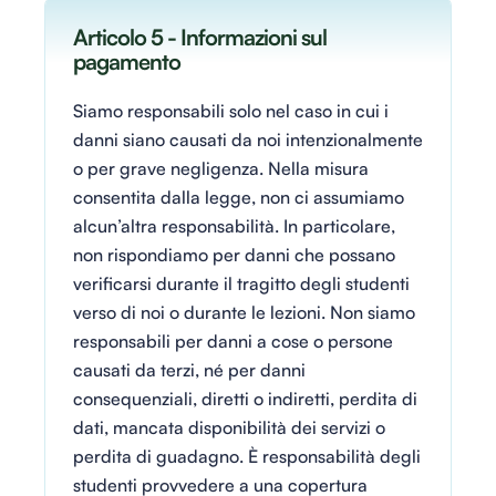
Articolo 5 - Informazioni sul
pagamento
Siamo responsabili solo nel caso in cui i
danni siano causati da noi intenzionalmente
o per grave negligenza. Nella misura
consentita dalla legge, non ci assumiamo
alcun’altra responsabilità. In particolare,
non rispondiamo per danni che possano
verificarsi durante il tragitto degli studenti
verso di noi o durante le lezioni. Non siamo
responsabili per danni a cose o persone
causati da terzi, né per danni
consequenziali, diretti o indiretti, perdita di
dati, mancata disponibilità dei servizi o
perdita di guadagno. È responsabilità degli
studenti provvedere a una copertura