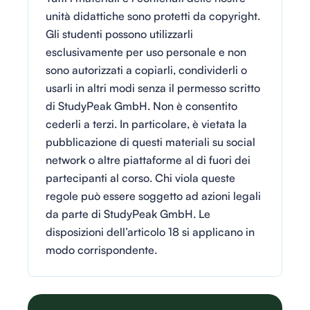
unità didattiche sono protetti da copyright.
Gli studenti possono utilizzarli
esclusivamente per uso personale e non
sono autorizzati a copiarli, condividerli o
usarli in altri modi senza il permesso scritto
di StudyPeak GmbH. Non è consentito
cederli a terzi. In particolare, è vietata la
pubblicazione di questi materiali su social
network o altre piattaforme al di fuori dei
partecipanti al corso. Chi viola queste
regole può essere soggetto ad azioni legali
da parte di StudyPeak GmbH. Le
disposizioni dell’articolo 18 si applicano in
modo corrispondente.