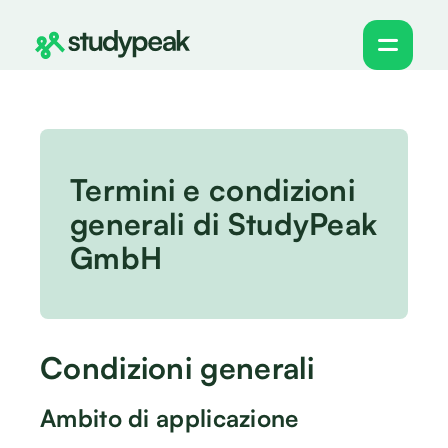
Termini e condizioni
generali di StudyPeak
GmbH
Condizioni generali
Ambito di applicazione