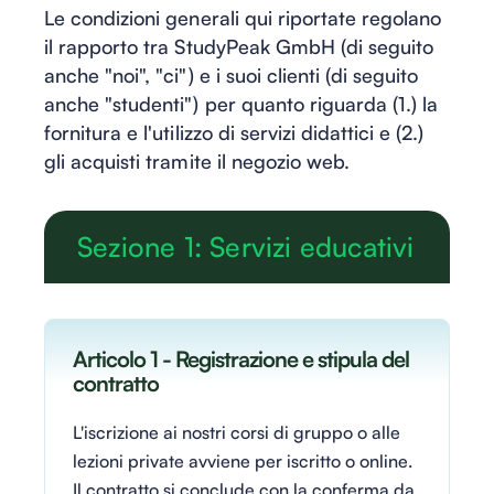
Le condizioni generali qui riportate regolano
il rapporto tra StudyPeak GmbH (di seguito
anche "noi", "ci") e i suoi clienti (di seguito
anche "studenti") per quanto riguarda (1.) la
fornitura e l'utilizzo di servizi didattici e (2.)
gli acquisti tramite il negozio web.
Sezione 1: Servizi educativi
Articolo 1 - Registrazione e stipula del
contratto
L'iscrizione ai nostri corsi di gruppo o alle
lezioni private avviene per iscritto o online.
Il contratto si conclude con la conferma da