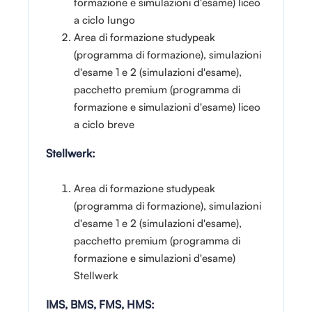
formazione e simulazioni d'esame) liceo
a ciclo lungo
Area di formazione studypeak
(programma di formazione), simulazioni
d'esame 1 e 2 (simulazioni d'esame),
pacchetto premium (programma di
formazione e simulazioni d'esame) liceo
a ciclo breve
Stellwerk:
Area di formazione studypeak
(programma di formazione), simulazioni
d'esame 1 e 2 (simulazioni d'esame),
pacchetto premium (programma di
formazione e simulazioni d'esame)
Stellwerk
IMS, BMS, FMS, HMS: