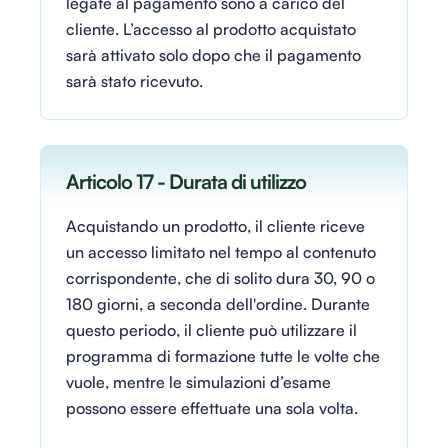
legate al pagamento sono a carico del
cliente. L’accesso al prodotto acquistato
sarà attivato solo dopo che il pagamento
sarà stato ricevuto.
Articolo 17 - Durata di utilizzo
Acquistando un prodotto, il cliente riceve
un accesso limitato nel tempo al contenuto
corrispondente, che di solito dura 30, 90 o
180 giorni, a seconda dell'ordine. Durante
questo periodo, il cliente può utilizzare il
programma di formazione tutte le volte che
vuole, mentre le simulazioni d’esame
possono essere effettuate una sola volta.