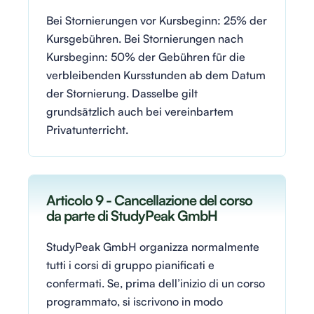
Bei Stornierungen vor Kursbeginn: 25% der
Kursgebühren. Bei Stornierungen nach
Kursbeginn: 50% der Gebühren für die
verbleibenden Kursstunden ab dem Datum
der Stornierung. Dasselbe gilt
grundsätzlich auch bei vereinbartem
Privatunterricht.
Articolo 9 - Cancellazione del corso
da parte di StudyPeak GmbH
StudyPeak GmbH organizza normalmente
tutti i corsi di gruppo pianificati e
confermati. Se, prima dell’inizio di un corso
programmato, si iscrivono in modo