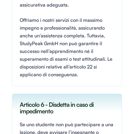
assicurativa adeguata.
Offriamo i nostri servizi con il massimo
impegno e professionalità, assicurando
anche un’assistenza completa. Tuttavia,
StudyPeak GmbH non può garantire il
successo nell’apprendimento né il
superamento di esami o test attitudinali. Le
disposizioni relative all’articolo 22 si
applicano di conseguenza.
Articolo 6 - Disdetta in caso di
impedimento
Se uno studente non può partecipare a una
lezione, deve avvisare l’insegnante o