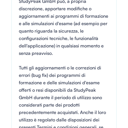
StudyPeak GmbH può, a propria
discrezione, apportare modifiche o
aggiornamenti ai programmi di formazione
e alle simulazioni d'esame (ad esempio per
quanto riguarda la sicurezza, le
configurazioni tecniche, le funzionalità
dell'applicazione) in qualsiasi momento e
senza preavviso.
Tutti gli aggiornamenti o le correzioni di
errori (bug fix) dei programmi di
formazione e delle simulazioni d'esame
offerti o resi disponibili da StudyPeak
GmbH durante il periodo di utilizzo sono
considerati parte dei prodotti
precedentemente acquistati. Anche il loro
utilizzo è regolato dalle disposizioni dei
presenti Termini e condizioni generali, se