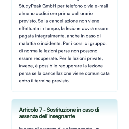
StudyPeak GmbH per telefono o via e-mail
almeno dodici ore prima dell’orario
previsto. Se la cancellazione non viene
effettuata in tempo, la lezione dovrà essere
pagata integralmente, anche in caso di
malattia o incidente. Per i corsi di gruppo,
di norma le lezioni perse non possono
essere recuperate. Per le lezioni private,
invece, è possibile recuperare la lezione
persa se la cancellazione viene comunicata
entro il termine previsto.
Articolo 7 - Sostituzione in caso di
assenza dell'insegnante
In caso di assenza di un insegnante, un