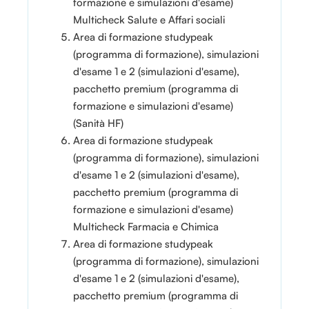
formazione e simulazioni d'esame)
Multicheck Salute e Affari sociali
Area di formazione studypeak
(programma di formazione), simulazioni
d'esame 1 e 2 (simulazioni d'esame),
pacchetto premium (programma di
formazione e simulazioni d'esame)
(Sanità HF)
Area di formazione studypeak
(programma di formazione), simulazioni
d'esame 1 e 2 (simulazioni d'esame),
pacchetto premium (programma di
formazione e simulazioni d'esame)
Multicheck Farmacia e Chimica
Area di formazione studypeak
(programma di formazione), simulazioni
d'esame 1 e 2 (simulazioni d'esame),
pacchetto premium (programma di