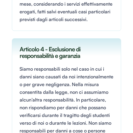
mese, considerando i servizi effettivamente
erogati, fatti salvi eventuali casi particolari
previsti dagli articoli successivi.
Articolo 4 - Esclusione di
responsabilità e garanzia
Siamo responsabili solo nel caso in cui i
danni siano causati da noi intenzionalmente
o per grave negligenza. Nella misura
consentita dalla legge, non ci assumiamo
alcun’altra responsabilità. In particolare,
non rispondiamo per danni che possano
verificarsi durante il tragitto degli studenti
verso di noi o durante le lezioni. Non siamo
responsabili per danni a cose o persone