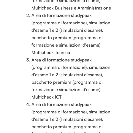
formazione e simulazioni d'esame)
Multicheck Business e Amministrazione
Area di formazione studypeak
(programma di formazione), simulazioni
d'esame 1 e 2 (simulazioni d'esame),
pacchetto premium (programma di
formazione e simulazioni d'esame)
Multicheck Tecnica
Area di formazione studypeak
(programma di formazione), simulazioni
d'esame 1 e 2 (simulazioni d'esame),
pacchetto premium (programma di
formazione e simulazioni d'esame)
Multicheck ICT
Area di formazione studypeak
(programma di formazione), simulazioni
d'esame 1 e 2 (simulazioni d'esame),
pacchetto premium (programma di