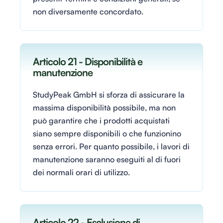
non diversamente concordato.
Articolo 21 - Disponibilità e
manutenzione
StudyPeak GmbH si sforza di assicurare la
massima disponibilità possibile, ma non
può garantire che i prodotti acquistati
siano sempre disponibili o che funzionino
senza errori. Per quanto possibile, i lavori di
manutenzione saranno eseguiti al di fuori
dei normali orari di utilizzo.
Articolo 22 - Esclusione di