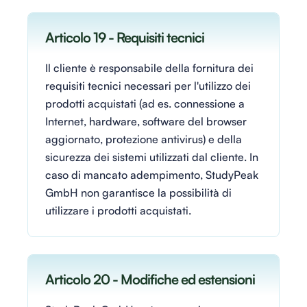
Articolo 19 - Requisiti tecnici
Il cliente è responsabile della fornitura dei
requisiti tecnici necessari per l'utilizzo dei
prodotti acquistati (ad es. connessione a
Internet, hardware, software del browser
aggiornato, protezione antivirus) e della
sicurezza dei sistemi utilizzati dal cliente. In
caso di mancato adempimento, StudyPeak
GmbH non garantisce la possibilità di
utilizzare i prodotti acquistati.
Articolo 20 - Modifiche ed estensioni