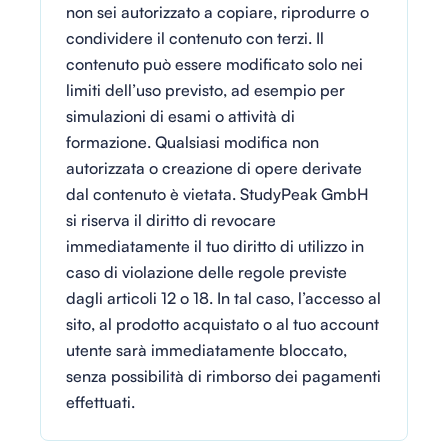
non sei autorizzato a copiare, riprodurre o
condividere il contenuto con terzi. Il
contenuto può essere modificato solo nei
limiti dell’uso previsto, ad esempio per
simulazioni di esami o attività di
formazione. Qualsiasi modifica non
autorizzata o creazione di opere derivate
dal contenuto è vietata. StudyPeak GmbH
si riserva il diritto di revocare
immediatamente il tuo diritto di utilizzo in
caso di violazione delle regole previste
dagli articoli 12 o 18. In tal caso, l’accesso al
sito, al prodotto acquistato o al tuo account
utente sarà immediatamente bloccato,
senza possibilità di rimborso dei pagamenti
effettuati.