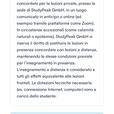
concordato per le lezioni private, presso la
sede di StudyPeak GmbH, in un luogo
comunicato in anticipo o online (ad
esempio tramite piattaforme come Zoom).
In circostanze eccezionali (come calamità
naturali o epidemie), StudyPeak GmbH si
riserva il diritto di sostituire le lezioni in
presenza concordate con lezioni a distanza,
mantenendo le stesse condizioni previste
per l’insegnamento in presenza.
L’insegnamento a distanza è considerato a
tutti gli effetti equivalente alle lezioni
frontali. Le dotazioni tecniche necessarie
(es. connessione Internet, computer) sono a
carico dello studente.