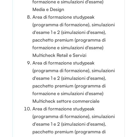
formazione e simulazioni d'esame)
Media e Design
Area di formazione studypeak
(programma di formazione), simulazioni
d'esame 1 e 2 (simulazioni d'esame),
pacchetto premium (programma di
formazione e simulazioni d'esame)
Multicheck Retail e Servizi
Area di formazione studypeak
(programma di formazione), simulazioni
d'esame 1 e 2 (simulazioni d'esame),
pacchetto premium (programma di
formazione e simulazioni d'esame)
Multicheck settore commerciale
Area di formazione studypeak
(programma di formazione), simulazioni
d'esame 1 e 2 (simulazioni d'esame),
pacchetto premium (programma di