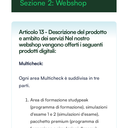
Sezione 2: Webshop
Articolo 13 - Descrizione del prodotto
e ambito dei servizi Nel nostro
webshop vengono offerti i seguenti
prodotti digitali:
Multicheck:
Ogni area Multicheck è suddivisa in tre
parti.
Area di formazione studypeak
(programma di formazione), simulazioni
d'esame 1 e 2 (simulazioni d'esame),
pacchetto premium (programma di