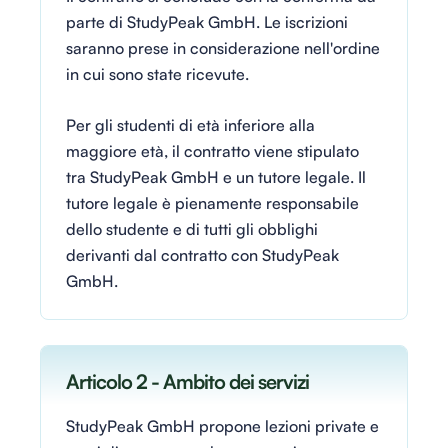
parte di StudyPeak GmbH. Le iscrizioni
saranno prese in considerazione nell'ordine
in cui sono state ricevute.
Per gli studenti di età inferiore alla
maggiore età, il contratto viene stipulato
tra StudyPeak GmbH e un tutore legale. Il
tutore legale è pienamente responsabile
dello studente e di tutti gli obblighi
derivanti dal contratto con StudyPeak
GmbH.
Articolo 2 - Ambito dei servizi
StudyPeak GmbH propone lezioni private e