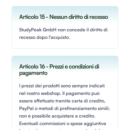
Articolo 15 - Nessun diritto di recesso
StudyPeak GmbH non concede il diritto di
recesso dopo l'acquisto.
Articolo 16 - Prezzi e condizioni di
pagamento
I prezzi dei prodotti sono sempre indicati
nel nostro webshop. Il pagamento può
essere effettuato tramite carta di credito,
PayPal o metodi di prefinanziamento simili;
non è possibile acquistare a credito.
Eventuali commissioni o spese aggiuntive