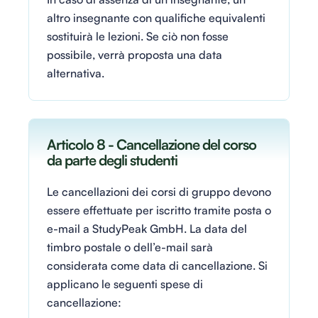
altro insegnante con qualifiche equivalenti
sostituirà le lezioni. Se ciò non fosse
possibile, verrà proposta una data
alternativa.
Articolo 8 - Cancellazione del corso
da parte degli studenti
Le cancellazioni dei corsi di gruppo devono
essere effettuate per iscritto tramite posta o
e-mail a StudyPeak GmbH. La data del
timbro postale o dell’e-mail sarà
considerata come data di cancellazione. Si
applicano le seguenti spese di
cancellazione: