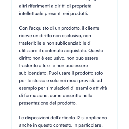
altri riferimenti a diritti di proprietà
intellettuale presenti nei prodotti.
Con l'acquisto di un prodotto, il cliente
riceve un diritto non esclusivo, non
trasferibile e non sublicenziabile di
utilizzare il contenuto acquistato. Questo
diritto non è esclusivo, non può essere
trasferito a terzi e non può essere
sublicenziato. Puoi usare il prodotto solo
per te stesso e solo nei modi previsti: ad
esempio per simulazioni di esami o attività
di formazione, come descritto nella
presentazione del prodotto.
Le disposizioni dell’articolo 12 si applicano
anche in questo contesto. In particolare,