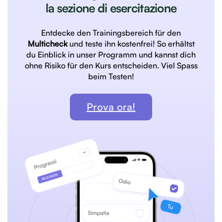
la sezione di esercitazione
Entdecke den Trainingsbereich für den
Multicheck
und teste ihn kostenfrei! So erhältst
du Einblick in unser Programm und kannst dich
ohne Risiko für den Kurs entscheiden. Viel Spass
beim Testen!
Prova ora!