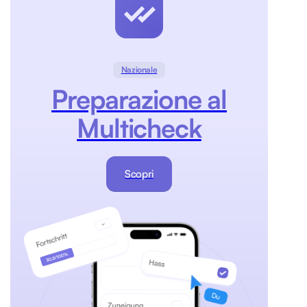
Nazionale
Preparazione al
Multicheck
Scopri