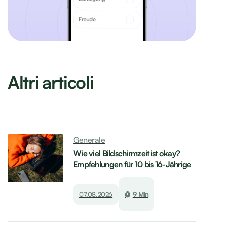
Altri articoli
Generale
Wie viel Bildschirmzeit ist okay?
Empfehlungen für 10 bis 16-Jährige
07.08.2026
9 Min