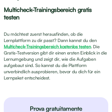
Multicheck-Trainingsbereich gratis
testen
Du möchtest zuerst herausfinden, ob die
Lernplattform zu dir passt? Dann kannst du den
Multicheck-Trainingsbereich kostenlos testen
. Die
Gratis-Testversion gibt dir einen ersten Einblick in die
Lernumgebung und zeigt dir, wie die Aufgaben
aufgebaut sind. So kannst du die Plattform
unverbindlich ausprobieren, bevor du dich für ein
Lernpaket entscheidest.
Prova gratuitamente