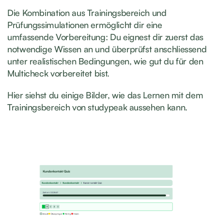
Die Kombination aus Trainingsbereich und
Prüfungssimulationen ermöglicht dir eine
umfassende Vorbereitung: Du eignest dir zuerst das
notwendige Wissen an und überprüfst anschliessend
unter realistischen Bedingungen, wie gut du für den
Multicheck vorbereitet bist.
Hier siehst du einige Bilder, wie das Lernen mit dem
Trainingsbereich von studypeak aussehen kann.