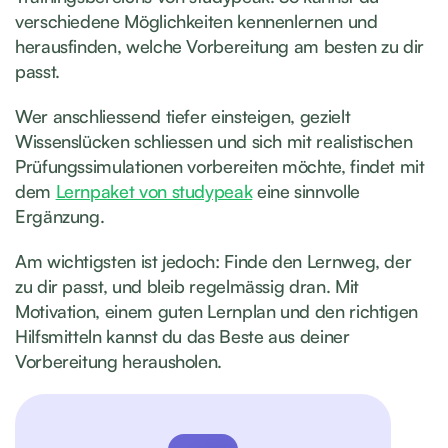
verschiedene Möglichkeiten kennenlernen und
herausfinden, welche Vorbereitung am besten zu dir
passt.
Wer anschliessend tiefer einsteigen, gezielt
Wissenslücken schliessen und sich mit realistischen
Prüfungssimulationen vorbereiten möchte, findet mit
dem
Lernpaket von studypeak
eine sinnvolle
Ergänzung.
Am wichtigsten ist jedoch: Finde den Lernweg, der
zu dir passt, und bleib regelmässig dran. Mit
Motivation, einem guten Lernplan und den richtigen
Hilfsmitteln kannst du das Beste aus deiner
Vorbereitung herausholen.