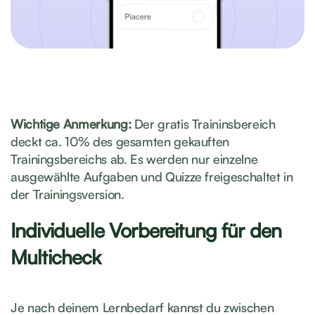
Wichtige Anmerkung:
Der gratis Traininsbereich
deckt ca. 10% des gesamten gekauften
Trainingsbereichs ab. Es werden nur einzelne
ausgewählte Aufgaben und Quizze freigeschaltet in
der Trainingsversion.
Individuelle Vorbereitung für den
Multicheck
Je nach deinem Lernbedarf kannst du zwischen