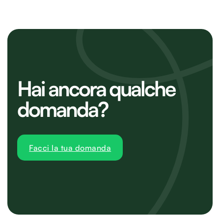
Hai ancora qualche
domanda?
Facci la tua domanda