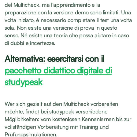
del Multicheck, ma l'apprendimento e la
preparazione con la versione demo sono limitati. Una
volta iniziato, è necessario completare il test una volta
sola. Non esiste una versione di prova in questo
senso. Né esiste una teoria che possa aiutare in caso
di dubbi e incertezze.
Alternativa: esercitarsi con il
pacchetto didattico digitale di
studypeak
Wer sich gezielt auf den Multicheck vorbereiten
möchte, findet bei studypeak verschiedene
Möglichkeiten: vom kostenlosen Kennenlernen bis zur
vollständigen Vorbereitung mit Training und
Prüfungssimulationen.