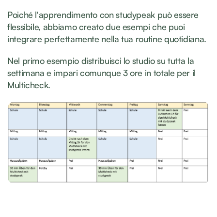
Poiché l'apprendimento con studypeak può essere
flessibile, abbiamo creato due esempi che puoi
integrare perfettamente nella tua routine quotidiana.
Nel primo esempio distribuisci lo studio su tutta la
settimana e impari comunque 3 ore in totale per il
Multicheck.