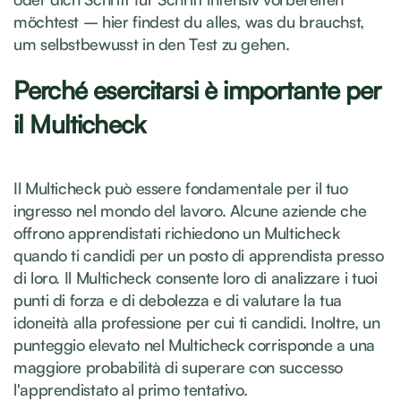
möchtest – hier findest du alles, was du brauchst,
um selbstbewusst in den Test zu gehen.
Perché esercitarsi è importante per
il Multicheck
Il Multicheck può essere fondamentale per il tuo
ingresso nel mondo del lavoro. Alcune aziende che
offrono apprendistati richiedono un Multicheck
quando ti candidi per un posto di apprendista presso
di loro. Il Multicheck consente loro di analizzare i tuoi
punti di forza e di debolezza e di valutare la tua
idoneità alla professione per cui ti candidi. Inoltre, un
punteggio elevato nel Multicheck corrisponde a una
maggiore probabilità di superare con successo
l'apprendistato al primo tentativo.