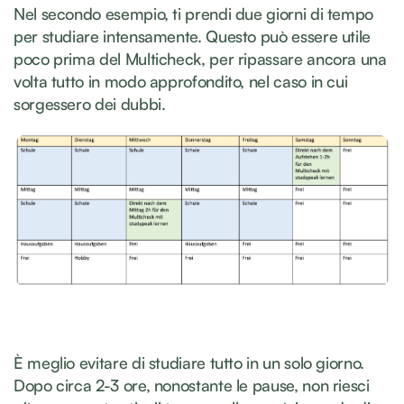
Nel secondo esempio, ti prendi due giorni di tempo
per studiare intensamente. Questo può essere utile
poco prima del Multicheck, per ripassare ancora una
volta tutto in modo approfondito, nel caso in cui
sorgessero dei dubbi.
È meglio evitare di studiare tutto in un solo giorno.
Dopo circa 2-3 ore, nonostante le pause, non riesci