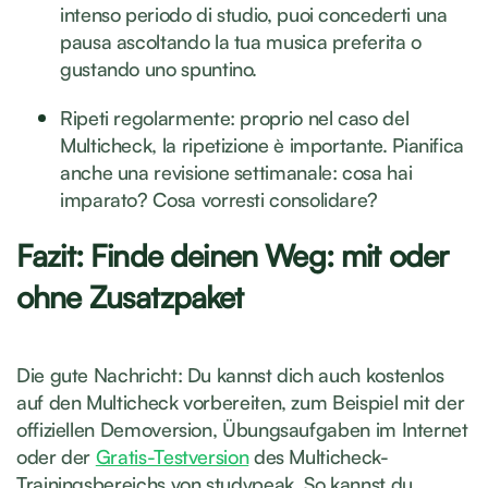
intenso periodo di studio, puoi concederti una
pausa ascoltando la tua musica preferita o
gustando uno spuntino.
Ripeti regolarmente: proprio nel caso del
Multicheck, la ripetizione è importante. Pianifica
anche una revisione settimanale: cosa hai
imparato? Cosa vorresti consolidare?
Fazit: Finde deinen Weg: mit oder
ohne Zusatzpaket
Die gute Nachricht: Du kannst dich auch kostenlos
auf den Multicheck vorbereiten, zum Beispiel mit der
offiziellen Demoversion, Übungsaufgaben im Internet
oder der
Gratis-Testversion
des Multicheck-
Trainingsbereichs von studypeak. So kannst du