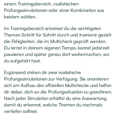
einem Trainingsbereich, realistischen
Prüfungssimulationen oder einer Kombination aus
beidem wählen.
Im Trainingsbereich arbeitest du die wichtigsten
Themen Schritt für Schritt durch und trainierst gezielt
die Fähigkeiten, die im Multicheck geprüft werden.
Du lernst in deinem eigenen Tempo, kannst jederzeit
pausieren und später genau dort weitermachen, wo
du aufgehört hast.
Ergänzend stehen dir zwei realistische
Prüfungssimulationen zur Verfügung. Sie orientieren
sich am Aufbau des offiziellen Multichecks und helfen
dir dabei, dich an die Prüfungssituation zu gewöhnen.
Nach jeder Simulation erhältst du eine Auswertung,
damit du erkennst, welche Themen du nochmals
vertiefen solltest.