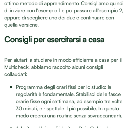
ottimo metodo di apprendimento. Consigliamo quindi
di iniziare con l'esempio 1 e poi passare all'esempio 2,
oppure di scegliere uno dei due e continuare con
quella versione.
Consigli per esercitarsi a casa
Per aiutarti a studiare in modo efficiente a casa per il
Multicheck, abbiamo raccolto alcuni consigli
collaudati:
Programma degli orari fissi per lo studio: la
regolarità è fondamentale. Stabilisci delle fasce
orarie fisse ogni settimana, ad esempio tre volte
30 minuti, e rispettale il più possibile. In questo
modo creerai una routine senza sovraccaricarti.