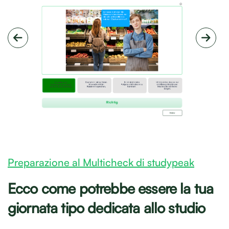
Preparazione al Multicheck di studypeak
Ecco come potrebbe essere la tua
giornata tipo dedicata allo studio