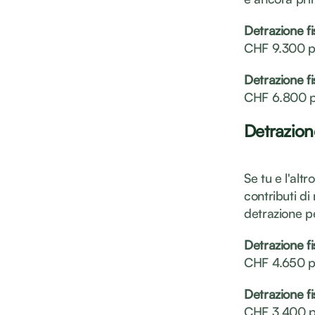
Detrazione fi
CHF 9.300 pe
Detrazione fi
CHF 6.800 pe
Detrazion
Se tu e l'alt
contributi di
detrazione per
Detrazione fi
CHF 4.650 pe
Detrazione fi
CHF 3.400 pe