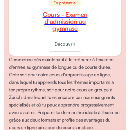
En présentiel
Cours - Examen
d'admission au
gymnase
Découvrir
Commence dès maintenant à te préparer à l'examen
d'entrée au gymnase de longue ou de courte durée.
Opte soit pour notre cours d'apprentissage en ligne,
dans lequel tu apprends tous les thèmes importants à
ton propre rythme, soit pour notre cours en groupe à
Zurich, dans lequel tu es encadré par nos enseignants
spécialisés et où tu peux apprendre progressivement
avec d'autres. Prépare-toi de manière idéale à l'examen
grâce aux deux formats et profite des avantages du
cours en ligne ainsi que du cours sur place.