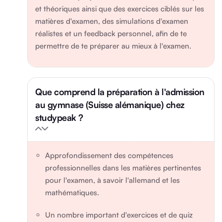
et théoriques ainsi que des exercices ciblés sur les
matières d'examen, des simulations d'examen
réalistes et un feedback personnel, afin de te
permettre de te préparer au mieux à l'examen.
Que comprend la préparation à l'admission
au gymnase (Suisse alémanique) chez
studypeak ?
Approfondissement des compétences
professionnelles dans les matières pertinentes
pour l'examen, à savoir l'allemand et les
mathématiques.
Un nombre important d'exercices et de quiz