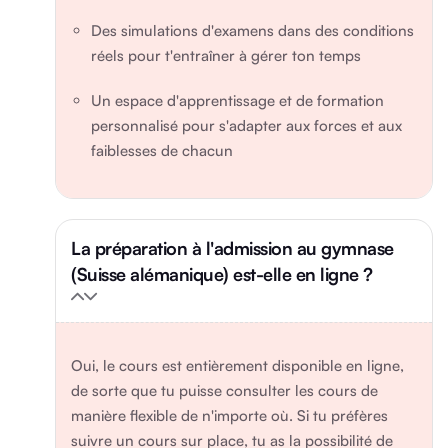
Des simulations d'examens dans des conditions
réels pour t'entraîner à gérer ton temps
Un espace d'apprentissage et de formation
personnalisé pour s'adapter aux forces et aux
faiblesses de chacun
La préparation à l'admission au gymnase
(Suisse alémanique) est-elle en ligne ?
Oui, le cours est entièrement disponible en ligne,
de sorte que tu puisse consulter les cours de
manière flexible de n'importe où. Si tu préfères
suivre un cours sur place, tu as la possibilité de