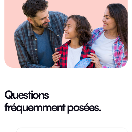
Questions
fréquemment posées.