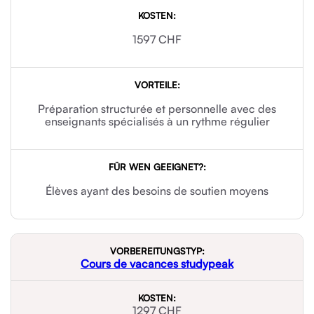
1597 CHF
Préparation structurée et personnelle avec des
enseignants spécialisés à un rythme régulier
Élèves ayant des besoins de soutien moyens
Cours de vacances studypeak
1297 CHF