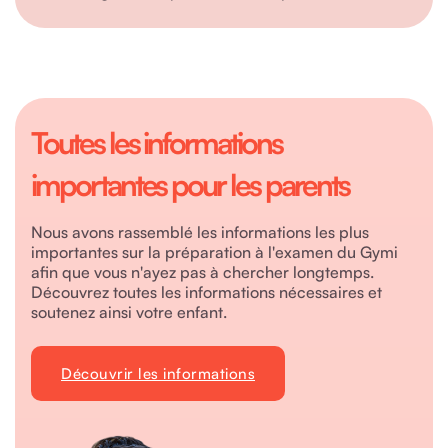
Toutes les informations
importantes pour les parents
Nous avons rassemblé les informations les plus
importantes sur la préparation à l'examen du Gymi
afin que vous n'ayez pas à chercher longtemps.
Découvrez toutes les informations nécessaires et
soutenez ainsi votre enfant.
Découvrir les informations