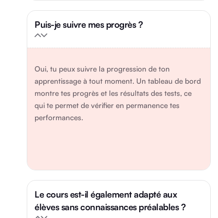
Puis-je suivre mes progrès ?
Oui, tu peux suivre la progression de ton
apprentissage à tout moment. Un tableau de bord
montre tes progrès et les résultats des tests, ce
qui te permet de vérifier en permanence tes
performances.
Le cours est-il également adapté aux
élèves sans connaissances préalables ?