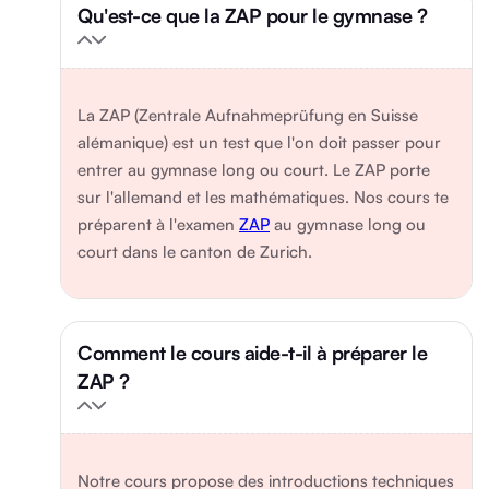
Qu'est-ce que la ZAP pour le gymnase ?
La ZAP (Zentrale Aufnahmeprüfung en Suisse
alémanique) est un test que l'on doit passer pour
entrer au gymnase long ou court. Le ZAP porte
sur l'allemand et les mathématiques. Nos cours te
préparent à l'examen
ZAP
au gymnase long ou
court dans le canton de Zurich.
Comment le cours aide-t-il à préparer le
ZAP ?
Notre cours propose des introductions techniques