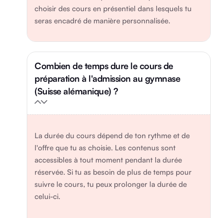
choisir des cours en présentiel dans lesquels tu
seras encadré de manière personnalisée.
Combien de temps dure le cours de
préparation à l'admission au gymnase
(Suisse alémanique) ?
La durée du cours dépend de ton rythme et de
l'offre que tu as choisie. Les contenus sont
accessibles à tout moment pendant la durée
réservée. Si tu as besoin de plus de temps pour
suivre le cours, tu peux prolonger la durée de
celui-ci.