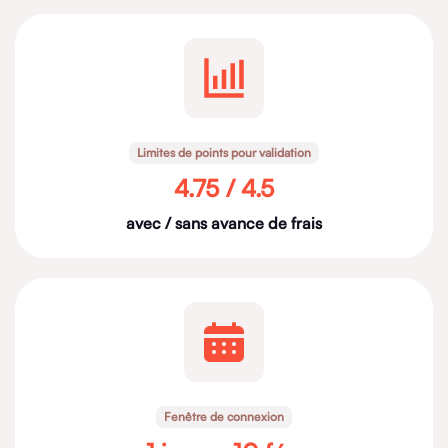
Limites de points pour validation
4.75 / 4.5
avec / sans avance de frais
Fenêtre de connexion