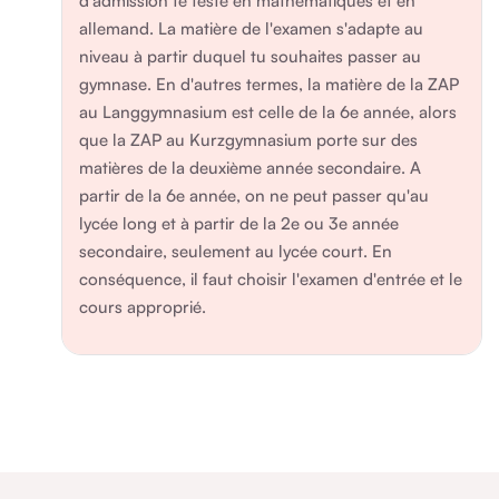
d'admission te teste en mathématiques et en
allemand. La matière de l'examen s'adapte au
niveau à partir duquel tu souhaites passer au
gymnase. En d'autres termes, la matière de la ZAP
au Langgymnasium est celle de la 6e année, alors
que la ZAP au Kurzgymnasium porte sur des
matières de la deuxième année secondaire. A
partir de la 6e année, on ne peut passer qu'au
lycée long et à partir de la 2e ou 3e année
secondaire, seulement au lycée court. En
conséquence, il faut choisir l'examen d'entrée et le
cours approprié.