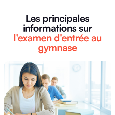
Les principales
informations sur
l'examen d'entrée au
gymnase