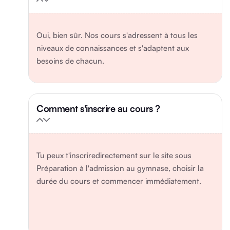
Oui, bien sûr. Nos cours s'adressent à tous les
niveaux de connaissances et s'adaptent aux
besoins de chacun.
Comment s'inscrire au cours ?
Tu peux t'inscriredirectement sur le site sous
Préparation à l'admission au gymnase, choisir la
durée du cours et commencer immédiatement.