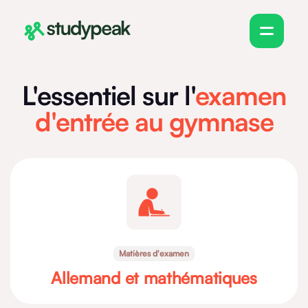
L'essentiel sur l'
examen
d'entrée au gymnase
Matières d'examen
Allemand et mathématiques