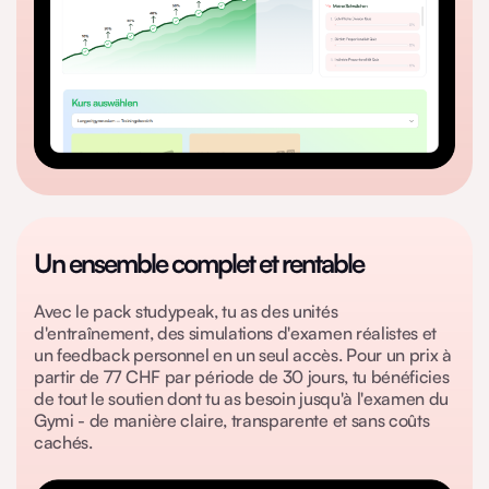
Un ensemble complet et rentable
Avec le pack studypeak, tu as des unités
d'entraînement, des simulations d'examen réalistes et
un feedback personnel en un seul accès. Pour un prix à
partir de 77 CHF par période de 30 jours, tu bénéficies
de tout le soutien dont tu as besoin jusqu'à l'examen du
Gymi - de manière claire, transparente et sans coûts
cachés.