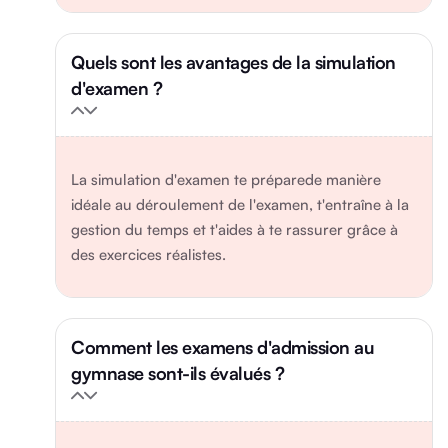
Quels sont les avantages de la simulation
d'examen ?
La simulation d'examen te préparede manière
idéale au déroulement de l'examen, t'entraîne à la
gestion du temps et t'aides à te rassurer grâce à
des exercices réalistes.
Comment les examens d'admission au
gymnase sont-ils évalués ?