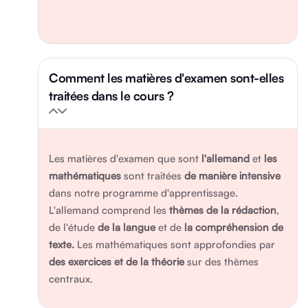
Comment les matières d'examen sont-elles
traitées dans le cours ?
Les matières d'examen que sont
l'allemand
et
les
mathématiques
sont traitées
de manière intensive
dans notre programme d'apprentissage.
L'allemand comprend les
thèmes de la rédaction
,
de l'étude
de la langue
et de
la compréhension de
texte.
Les mathématiques sont approfondies par
des exercices et de la théorie
sur des thèmes
centraux.