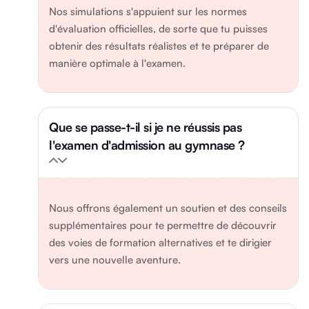
Nos simulations s'appuient sur les normes
d'évaluation officielles, de sorte que tu puisses
obtenir des résultats réalistes et te préparer de
manière optimale à l'examen.
Que se passe-t-il si je ne réussis pas
l'examen d'admission au gymnase ?
Nous offrons également un soutien et des conseils
supplémentaires pour te permettre de découvrir
des voies de formation alternatives et te dirigier
vers une nouvelle aventure.