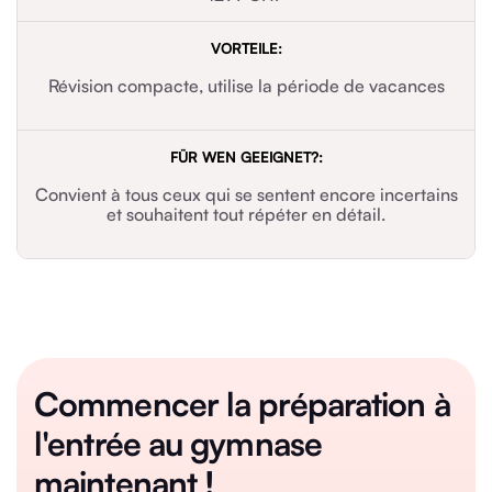
Révision compacte, utilise la période de vacances
Convient à tous ceux qui se sentent encore incertains
et souhaitent tout répéter en détail.
Commencer la préparation à
l'entrée au gymnase
maintenant !