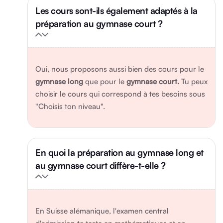
Les cours sont-ils également adaptés à la
préparation au gymnase court ?
Oui, nous proposons aussi bien des cours pour le
gymnase long
que pour le
gymnase court.
Tu peux
choisir le cours qui correspond à tes besoins sous
"Choisis ton niveau".
En quoi la préparation au gymnase long et
au gymnase court diffère-t-elle ?
En Suisse alémanique, l'examen central