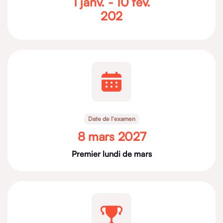
1 janv. - 10 fév.
202
Date de l'examen
8 mars 2027
Premier lundi de mars