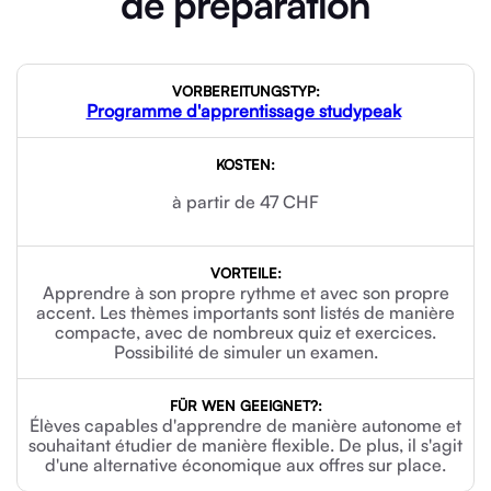
de préparation
Type de préparation
Coûts
Avantages
Programme d'apprentissage studypeak
à partir de 47 CHF
Apprendre à son propre rythme et avec son propre
accent. Les thèmes importants sont listés de manière
compacte, avec de nombreux quiz et exercices.
Possibilité de simuler un examen.
Élèves capables d'apprendre de manière autonome et
souhaitant étudier de manière flexible. De plus, il s'agit
d'une alternative économique aux offres sur place.