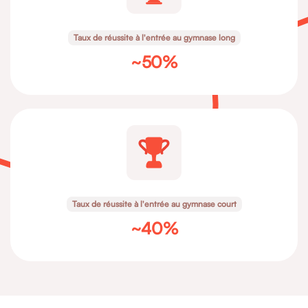
Taux de réussite à l'entrée au gymnase long
~50%
Taux de réussite à l'entrée au gymnase court
~40%