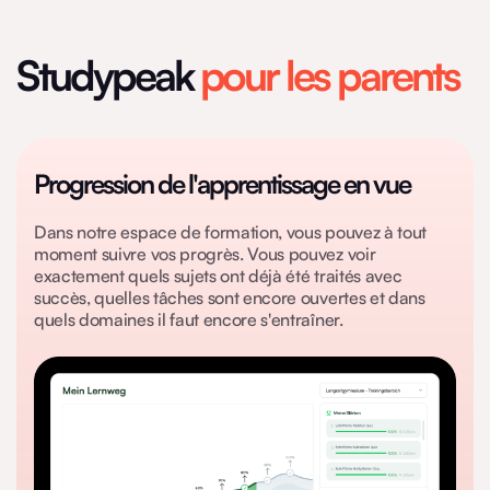
Studypeak
pour les parents
Progression de l'apprentissage en vue
Dans notre espace de formation, vous pouvez à tout
moment suivre vos progrès. Vous pouvez voir
exactement quels sujets ont déjà été traités avec
succès, quelles tâches sont encore ouvertes et dans
quels domaines il faut encore s'entraîner.