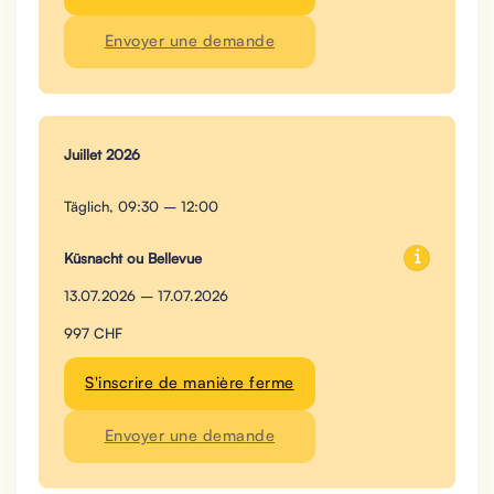
Envoyer une demande
Juillet 2026
Täglich, 09:30 – 12:00
Küsnacht ou Bellevue
13.07.2026 – 17.07.2026
997 CHF
S'inscrire de manière ferme
Envoyer une demande