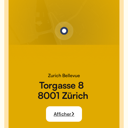
Zurich Bellevue
Torgasse 8
8001 Zürich
Afficher