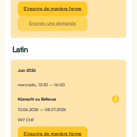
S'inscrire de manière ferme
Envoyer une demande
Latin
Juin 2026
mercredis, 13:30 – 16:00
Küsnacht ou Bellevue
10.06.2026 – 08.07.2026
997 CHF
S'inscrire de manière ferme