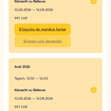
Küsnacht ou Bellevue
10.08.2026 – 14.08.2026
997 CHF
S'inscrire de manière ferme
Envoyer une demande
Août 2026
Täglich, 13:30 – 16:00
Küsnacht ou Bellevue
10.08.2026 – 14.08.2026
997 CHF