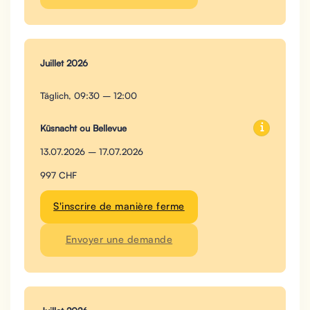
Juillet 2026
Täglich, 09:30 – 12:00
Küsnacht ou Bellevue
13.07.2026 – 17.07.2026
997 CHF
S'inscrire de manière ferme
Envoyer une demande