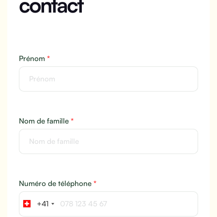
contact
Prénom
*
Nom de famille
*
Numéro de téléphone
*
+41