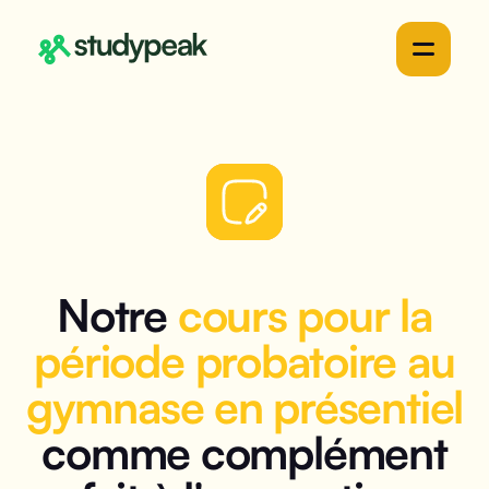
Notre
cours pour la
période probatoire au
gymnase en présentiel
comme complément