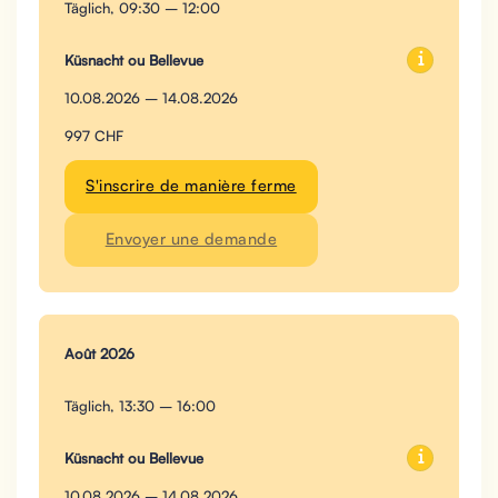
Täglich, 09:30 – 12:00
Küsnacht ou Bellevue
10.08.2026 – 14.08.2026
997 CHF
S'inscrire de manière ferme
Envoyer une demande
Août 2026
Täglich, 13:30 – 16:00
Küsnacht ou Bellevue
10.08.2026 – 14.08.2026