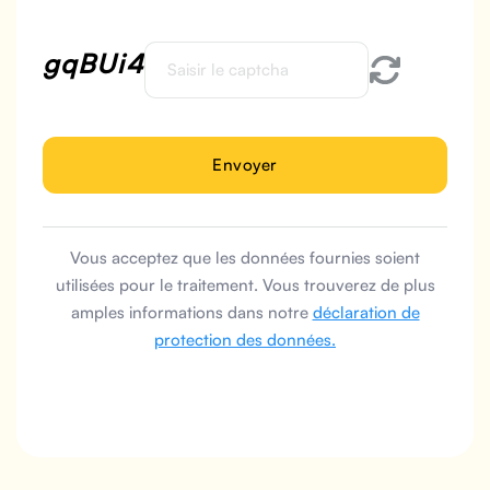
gqBUi4
Vous acceptez que les données fournies soient
utilisées pour le traitement. Vous trouverez de plus
amples informations dans notre
déclaration de
protection des données.