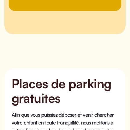
Places de parking
gratuites
Afin que vous puissiez déposer et venir chercher
votre enfant en toute tranquillité, nous mettons à