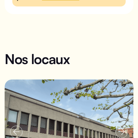
Nos locaux