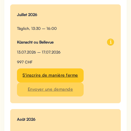
Juillet 2026
Täglich, 13:30 – 16:00
Küsnacht ou Bellevue
13.07.2026 – 17.07.2026
997 CHF
S'inscrire de manière ferme
Envoyer une demande
Août 2026