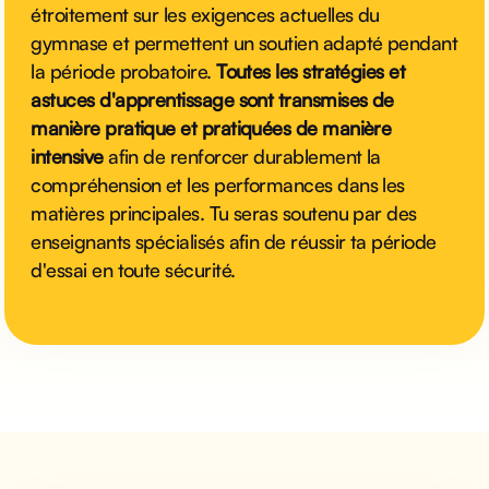
étroitement sur les exigences actuelles du
gymnase et permettent un soutien adapté pendant
la période probatoire.
Toutes les stratégies et
astuces d'apprentissage sont transmises de
manière pratique et pratiquées de manière
intensive
afin de renforcer durablement la
compréhension et les performances dans les
matières principales. Tu seras soutenu par des
enseignants spécialisés afin de réussir ta période
d'essai en toute sécurité.