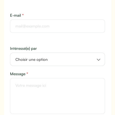
E-mail
*
Intéressé(e) par
Choisir une option
Message
*