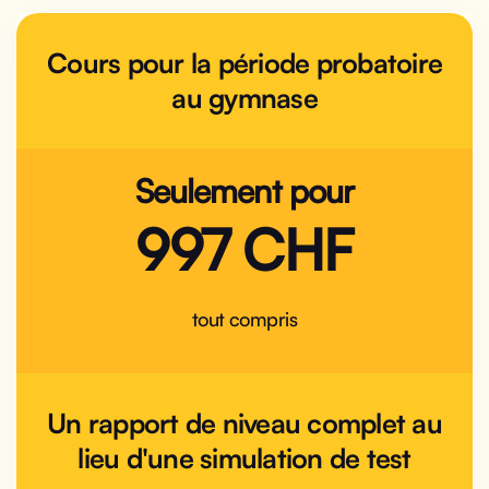
Cours pour la période probatoire
au gymnase
Seulement pour
997 CHF
tout compris
Un rapport de niveau complet au
lieu d'une simulation de test