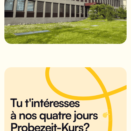
Tu t'intéresses
à nos quatre jours
Probezeit-Kurs?