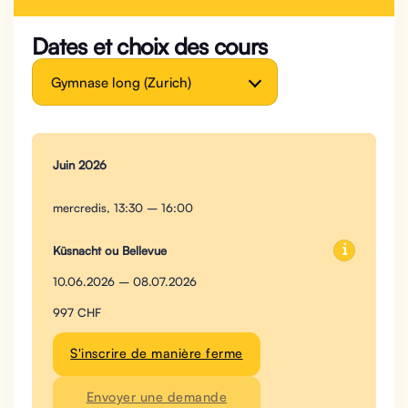
Dates et choix des cours
Gymnase long (Zurich)
Juin 2026
mercredis, 13:30 – 16:00
Küsnacht ou Bellevue
10.06.2026 – 08.07.2026
997 CHF
S'inscrire de manière ferme
Envoyer une demande