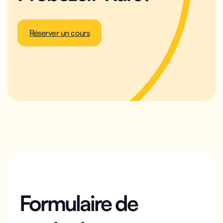
Réserver un cours
Formulaire de