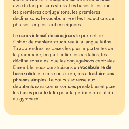
avec la langue sans stress. Les bases telles que
les premières conjugaisons, les premières
déclinaisons, le vocabulaire et les traductions de
phrases simples sont enseignées.
Le
cours intensif de cinq jours
te permet de
t'initier de manière structurée à la langue latine.
Tu apprendras les bases les plus importantes de
la grammaire, en particulier les cas latins, les
déclinaisons ainsi que les conjugaisons centrales.
Ensemble, nous construisons un
vocabulaire de
base
solide et nous nous exerçons à
traduire des
phrases simples
. Le cours s'adresse aux
débutants sans connaissances préalables et pose
les bases pour le latin pour la période probatoire
au gymnase.