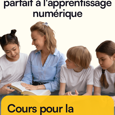
parfait à l'apprentissage
numérique
Cours pour la