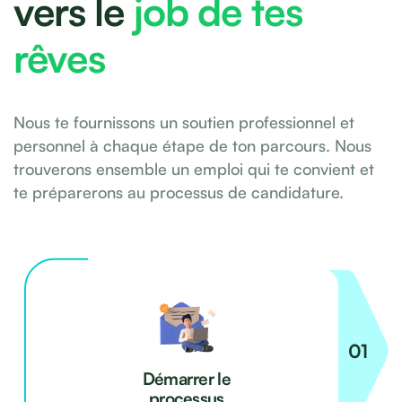
vers le
job de tes
rêves
Nous te fournissons un soutien professionnel et
personnel à chaque étape de ton parcours. Nous
trouverons ensemble un emploi qui te convient et
te préparerons au processus de candidature.
Démarrer le
processus