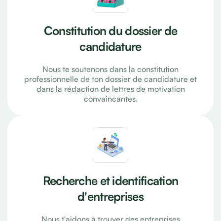
Constitution du dossier de
candidature
Nous te soutenons dans la constitution
professionnelle de ton dossier de candidature et
dans la rédaction de lettres de motivation
convaincantes.
Recherche et identification
d'entreprises
Nous t'aidons à trouver des entreprises