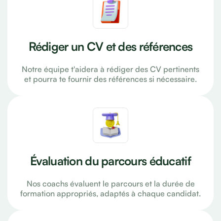
Rédiger un CV et des références
Notre équipe t'aidera à rédiger des CV pertinents
et pourra te fournir des références si nécessaire.
Évaluation du parcours éducatif
Nos coachs évaluent le parcours et la durée de
formation appropriés, adaptés à chaque candidat.