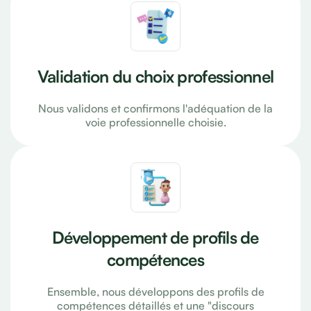
Validation du choix professionnel
Nous validons et confirmons l'adéquation de la
voie professionnelle choisie.
Développement de profils de
compétences
Ensemble, nous développons des profils de
compétences détaillés et une "discours