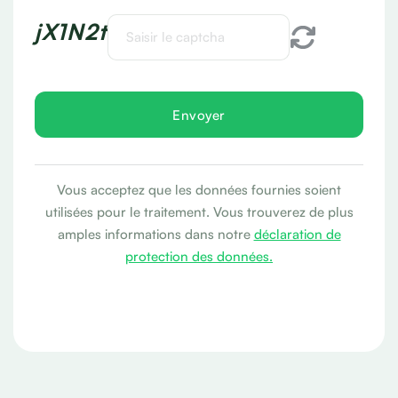
jX1N2t
Vous acceptez que les données fournies soient
utilisées pour le traitement. Vous trouverez de plus
amples informations dans notre
déclaration de
protection des données.