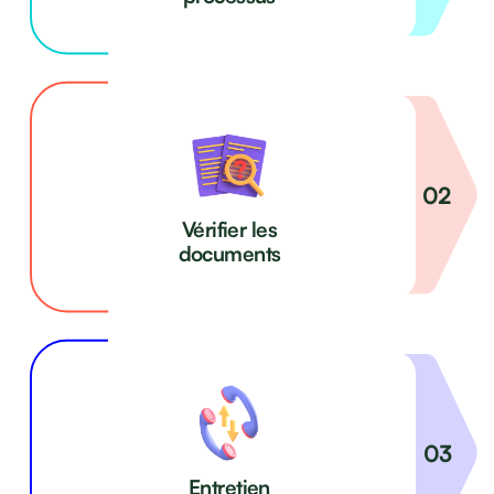
Vérifier les
documents
Entretien