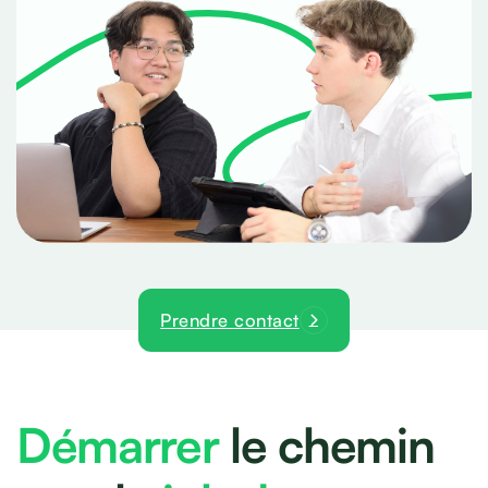
Prendre contact
Démarrer
le chemin