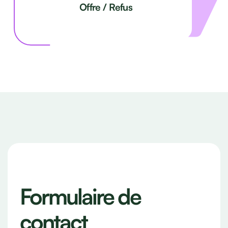
Offre / Refus
Formulaire de
contact