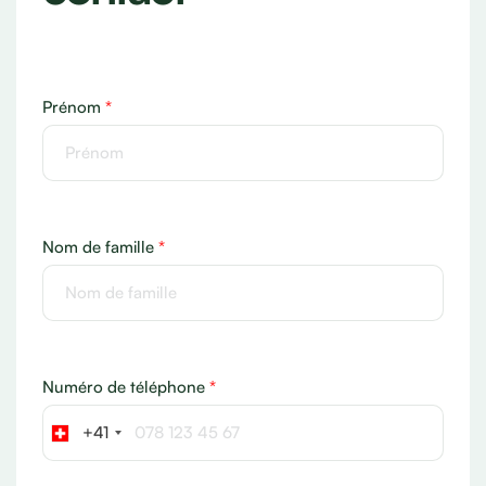
Prénom
*
Nom de famille
*
Numéro de téléphone
*
+41