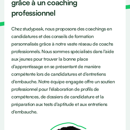
grâce à un coaching
professionnel
Chez studypeak, nous proposons des coachings en
candidatures et des conseils de formation
personnalisés grâce à notre vaste réseau de coachs
professionnels. Nous sommes spécialisés dans l'aide
aux jeunes pour trouver la bonne place
d'apprentissage en se présentant de manière
compétente lors de candidatures et d'entretiens
d'embauche. Notre équipe engagée offre un soutien
professionnel pour l'élaboration de profils de
compétences, de dossiers de candidature et la
préparation aux tests d'aptitude et aux entretiens
d'embauche.