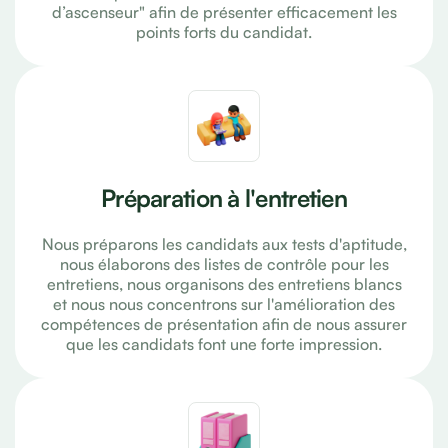
d’ascenseur" afin de présenter efficacement les
points forts du candidat.
Préparation à l'entretien
Nous préparons les candidats aux tests d'aptitude,
nous élaborons des listes de contrôle pour les
entretiens, nous organisons des entretiens blancs
et nous nous concentrons sur l'amélioration des
compétences de présentation afin de nous assurer
que les candidats font une forte impression.