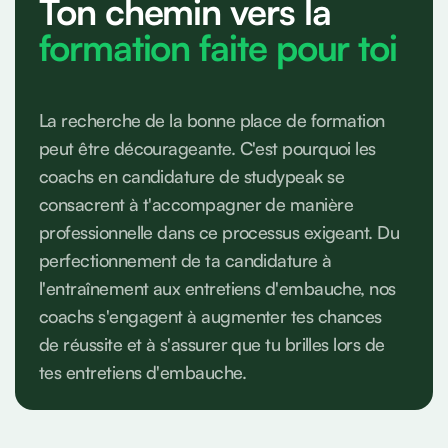
Ton chemin vers la
formation faite pour toi
La recherche de la bonne place de formation
peut être décourageante. C'est pourquoi les
coachs en candidature de studypeak se
consacrent à t'accompagner de manière
professionnelle dans ce processus exigeant. Du
perfectionnement de ta candidature à
l'entraînement aux entretiens d'embauche, nos
coachs s'engagent à augmenter tes chances
de réussite et à s'assurer que tu brilles lors de
tes entretiens d'embauche.