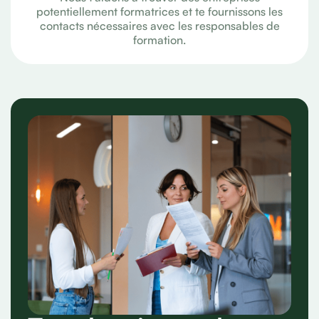
potentiellement formatrices et te fournissons les
contacts nécessaires avec les responsables de
formation.