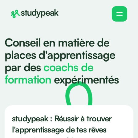
Conseil en matière de
places d'apprentissage
par des
coachs de
formation
expérimentés
studypeak : Réussir à trouver
l'apprentissage de tes rêves