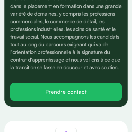
dans le placement en formation dans une grande
variété de domaines, y compris les professions
commerciales, le commerce de détail, les
professions industrielles, les soins de santé et le
travail social. Nous accompagnons les candidats
tout au long du parcours exigeant qui va de
l'orientation professionnelle à la signature du
contrat d'apprentissage et nous veillons à ce que
la transition se fasse en douceur et avec soutien.
Prendre contact