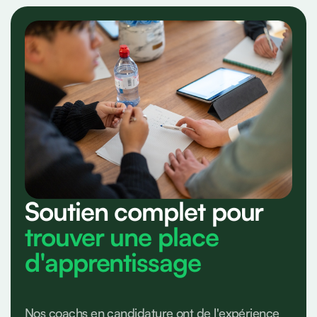
Soutien complet pour
trouver une place
d'apprentissage
Nos coachs en candidature ont de l'expérience