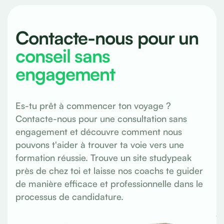
Contacte-nous pour un
conseil sans
engagement
Es-tu prêt à commencer ton voyage ?
Contacte-nous pour une consultation sans
engagement et découvre comment nous
pouvons t'aider à trouver ta voie vers une
formation réussie. Trouve un site studypeak
près de chez toi et laisse nos coachs te guider
de manière efficace et professionnelle dans le
processus de candidature.