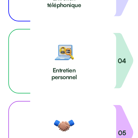
téléphonique
Entretien
personnel