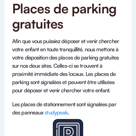
Places de parking
gratuites
Afin que vous puissiez déposer et venir chercher
votre enfant en toute tranquillité, nous mettons à
votre disposition des places de parking gratuites
sur nos deux sites. Celles-ci se trouvent à
proximité immédiate des locaux. Les places de
parking sont signalées et peuvent être utilisées
pour déposer et venir chercher votre enfant.
Les places de stationnement sont signalées par
des panneaux
studypeak
.