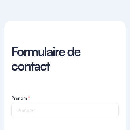
Formulaire de
contact
Prénom
*