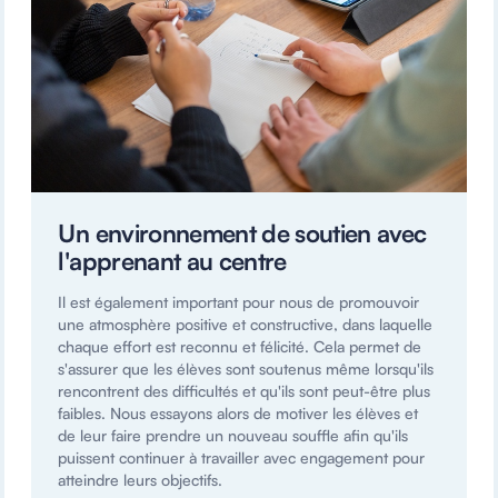
Un environnement de soutien avec
l'apprenant au centre
Il est également important pour nous de promouvoir
une atmosphère positive et constructive, dans laquelle
chaque effort est reconnu et félicité. Cela permet de
s'assurer que les élèves sont soutenus même lorsqu'ils
rencontrent des difficultés et qu'ils sont peut-être plus
faibles. Nous essayons alors de motiver les élèves et
de leur faire prendre un nouveau souffle afin qu'ils
puissent continuer à travailler avec engagement pour
atteindre leurs objectifs.