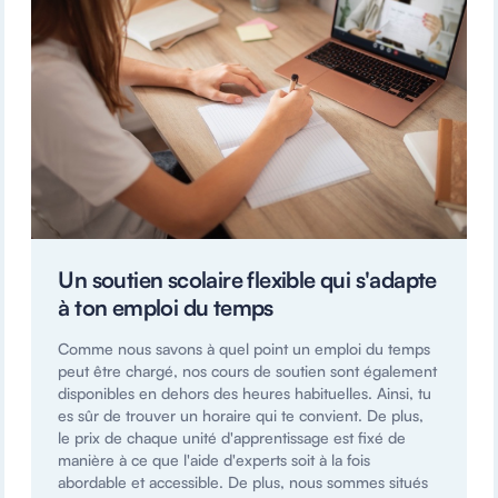
Un soutien scolaire flexible qui s'adapte
à ton emploi du temps
Comme nous savons à quel point un emploi du temps
peut être chargé, nos cours de soutien sont également
disponibles en dehors des heures habituelles. Ainsi, tu
es sûr de trouver un horaire qui te convient. De plus,
le prix de chaque unité d'apprentissage est fixé de
manière à ce que l'aide d'experts soit à la fois
abordable et accessible. De plus, nous sommes situés