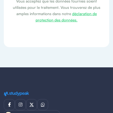
Vous acceptez que les données fournies soient
utilisées pour le traitement. Vous trouverez de plus
amples informations dans notre
déclaration de
protection des données.