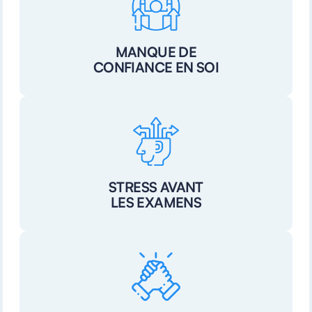
MANQUE DE
CONFIANCE EN SOI
STRESS AVANT
LES EXAMENS