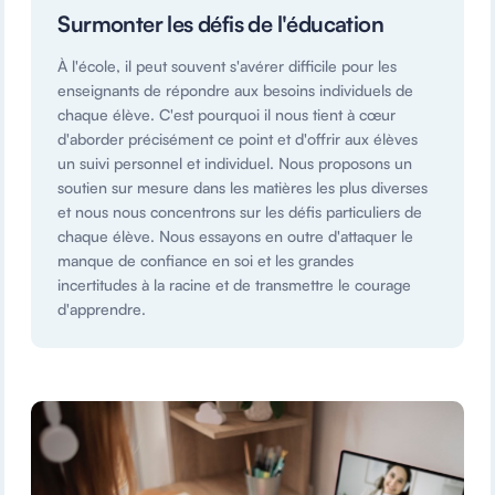
Surmonter les défis de l'éducation
À l'école, il peut souvent s'avérer difficile pour les
enseignants de répondre aux besoins individuels de
chaque élève. C'est pourquoi il nous tient à cœur
d'aborder précisément ce point et d'offrir aux élèves
un suivi personnel et individuel. Nous proposons un
soutien sur mesure dans les matières les plus diverses
et nous nous concentrons sur les défis particuliers de
chaque élève. Nous essayons en outre d'attaquer le
manque de confiance en soi et les grandes
incertitudes à la racine et de transmettre le courage
d'apprendre.