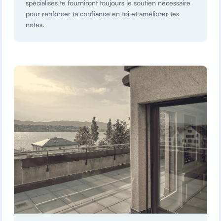
spécialisés te fourniront toujours le soutien nécessaire
pour renforcer ta confiance en toi et améliorer tes
notes.