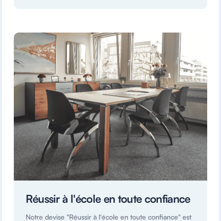
Réussir à l'école en toute confiance
Notre devise "Réussir à l'école en toute confiance" est