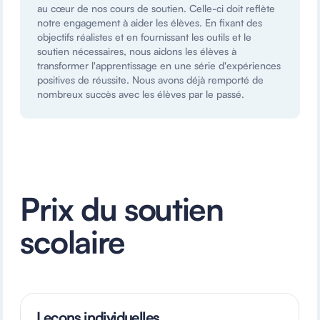
au cœur de nos cours de soutien. Celle-ci doit reflète
notre engagement à aider les élèves. En fixant des
objectifs réalistes et en fournissant les outils et le
soutien nécessaires, nous aidons les élèves à
transformer l'apprentissage en une série d'expériences
positives de réussite. Nous avons déjà remporté de
nombreux succès avec les élèves par le passé.
Prix du soutien
scolaire
Leçons individuelles