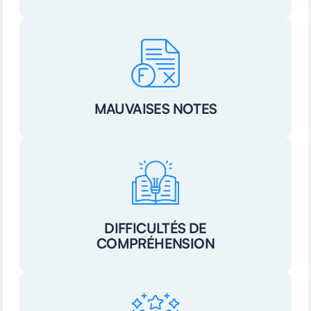
MAUVAISES NOTES
DIFFICULTÉS DE
COMPRÉHENSION