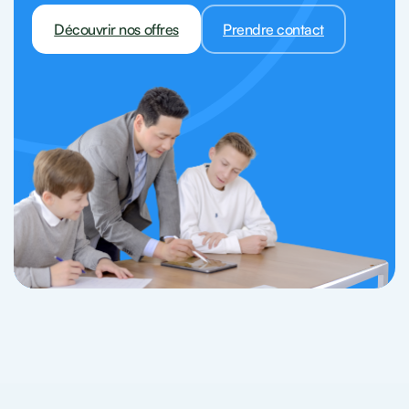
Découvrir nos offres
Prendre contact