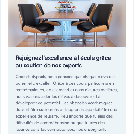
Rejoignez l'excellence à l'école grâce
au soutien de nos experts
Chez studypeak, nous pensons que chaque élève a le
potentiel d'exceller. Grâce à des cours particuliers en
mathématiques, en allemand et dans d'autres matières,
nous voulons aider les élèves à découvrir et à
développer ce potentiel. Les obstacles académiques
doivent être surmontés et l'apprentissage doit être une
expérience de réussite. Peu importe que tu aies des
difficultés de compréhension ou que tu aies des
lacunes dans tes connaissances, nos enseignants