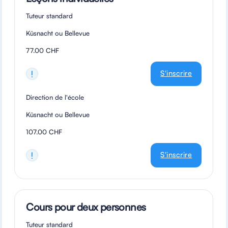
Tuteur standard
Küsnacht ou Bellevue
77.00 CHF
S'inscrire
Direction de l'école
Küsnacht ou Bellevue
107.00 CHF
S'inscrire
Cours pour deux personnes
Tuteur standard