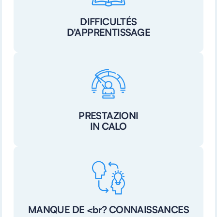
DIFFICULTÉS
D'APPRENTISSAGE
PRESTAZIONI
IN CALO
MANQUE DE <br? CONNAISSANCES