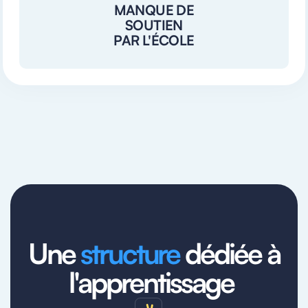
MANQUE DE
SOUTIEN
PAR L'ÉCOLE
Une
structure
dédiée à
l'apprentissage