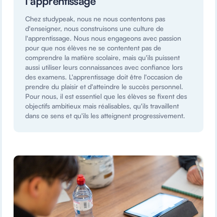
l'apprentissage
Chez studypeak, nous ne nous contentons pas
d'enseigner, nous construisons une culture de
l'apprentissage. Nous nous engageons avec passion
pour que nos élèves ne se contentent pas de
comprendre la matière scolaire, mais qu'ils puissent
aussi utiliser leurs connaissances avec confiance lors
des examens. L'apprentissage doit être l'occasion de
prendre du plaisir et d'atteindre le succès personnel.
Pour nous, il est essentiel que les élèves se fixent des
objectifs ambitieux mais réalisables, qu'ils travaillent
dans ce sens et qu'ils les atteignent progressivement.