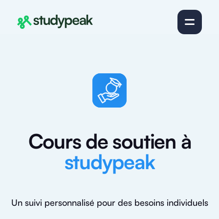
Cours de soutien à
studypeak
Un suivi personnalisé pour des besoins individuels