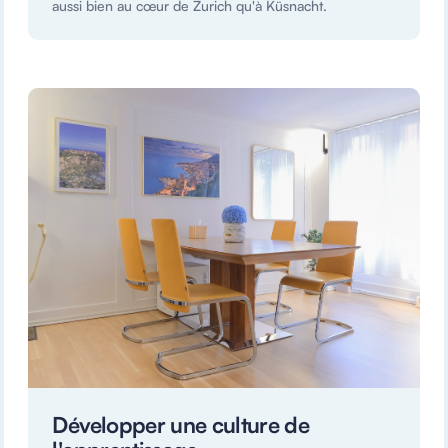
aussi bien au cœur de Zurich qu'à Küsnacht.
Développer une culture de