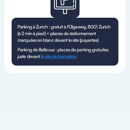
Parking à Zurich : gratuit à l'Olgaweg, 8001 Zurich
(à 2 min à pied) + places de stationnement
marquées en blanc devant le site (payantes)
Parking de Bellevue : places de parking gratuites
juste devant
le site de formation
.