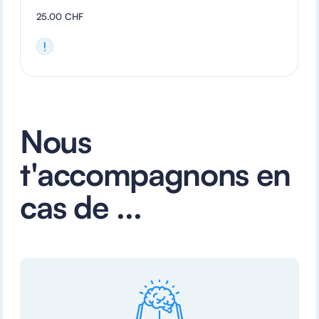
25.00 CHF
Nous
t'accompagnons en
cas de ...