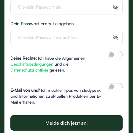
Dein Passwort erneut eingeben
Deine Rechte:
Ich habe die Allgemeinen
Geschäftsbedingungen
und die
Datenschutzrichtlinie
gelesen.
E-Mail von uns?
Ich möchte Tipps von studypeak
und Informationen zu aktuellen Produkten per E-
Mail erhalten.
Melde dich jetzt an!