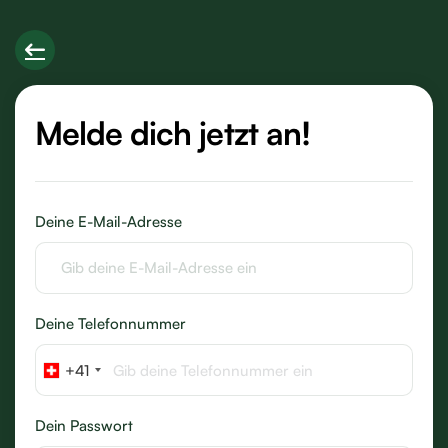
Melde dich jetzt an!
Deine E-Mail-Adresse
Deine Telefonnummer
+41
Dein Passwort