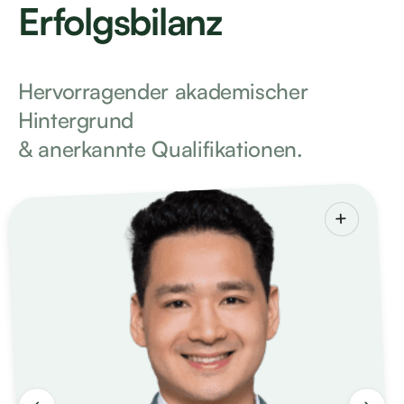
Erfolgsbilanz
Hervorragender akademischer
Hintergrund
& anerkannte Qualifikationen.