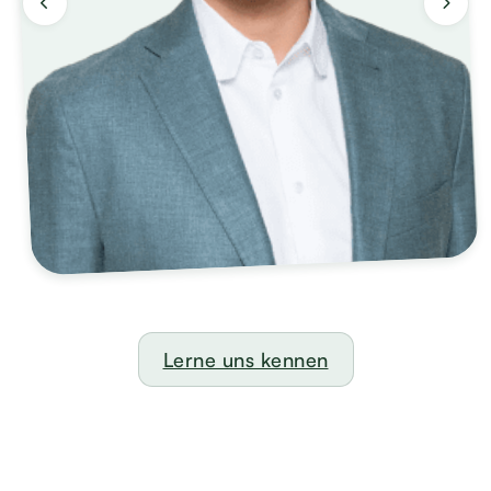
Lerne uns kennen