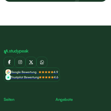
Google Bewertung
4.9
Trustpilot Bewertung
4.6
Seiten
Angebote