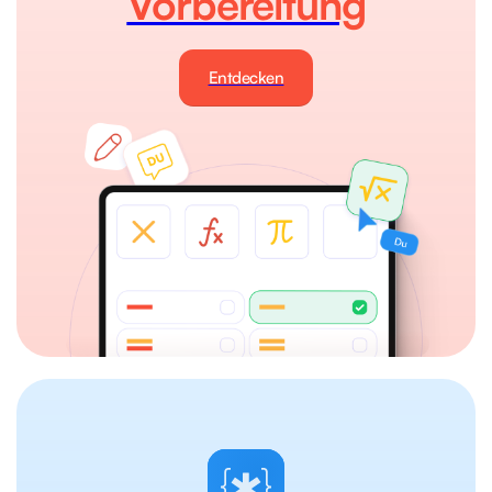
Vorbereitung
Entdecken