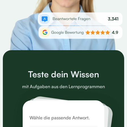
Teste dein Wissen
mit Aufgaben aus den Lernprogrammen
Wähle die passende Antwort.