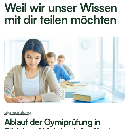
Weil wir unser Wissen
mit dir teilen möchten
Gymiprüfung
Ablauf der Gymiprüfung in