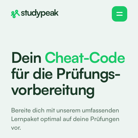
Dein
Cheat-Code
für die Prüfungs-
vorbereitung
Bereite dich mit unserem umfassenden
Lernpaket optimal auf deine Prüfungen
vor.