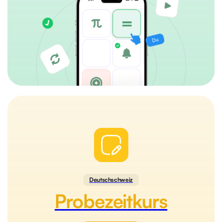
Deutschschweiz
Probezeitkurs