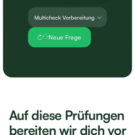
Multicheck Vorbereitung
Neue Frage
Auf diese Prüfungen
bereiten wir dich vor