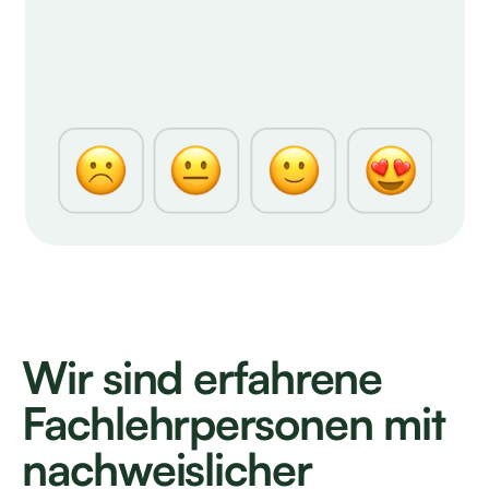
Wir sind erfahrene
Fachlehrpersonen mit
nachweislicher