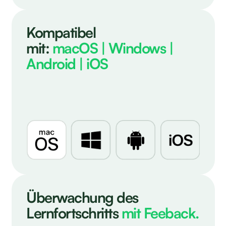
Kompatibel
mit:
macOS | Windows |
Android | iOS
Überwachung des
Lernfortschritts
mit Feeback.