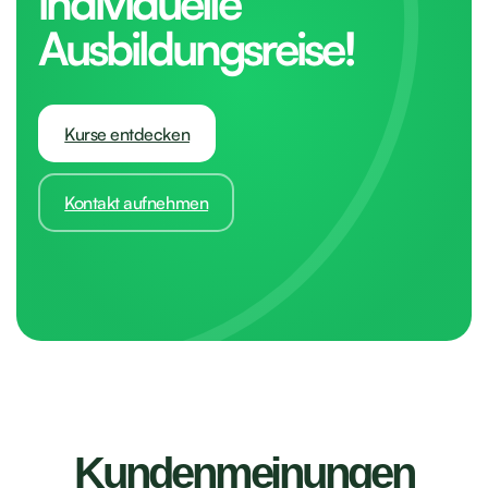
individuelle
Ausbildungsreise!
Kurse entdecken
Kontakt aufnehmen
Kundenmeinungen