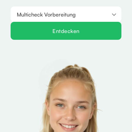
Multicheck Vorbereitung
Entdecken