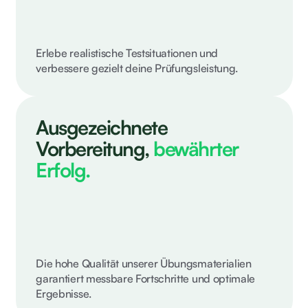
Erlebe realistische Testsituationen und
verbessere gezielt deine Prüfungsleistung.
Ausgezeichnete
Vorbereitung,
bewährter
Erfolg.
Die hohe Qualität unserer Übungsmaterialien
garantiert messbare Fortschritte und optimale
Ergebnisse.