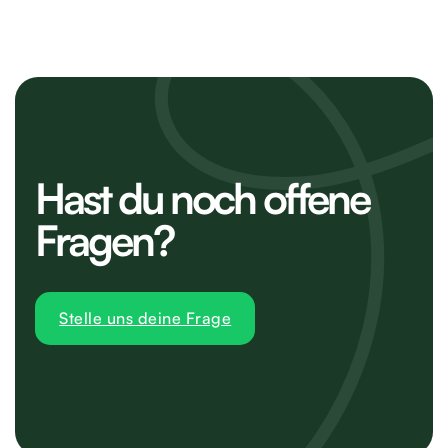
Hast du noch offene
Fragen?
Stelle uns deine Frage