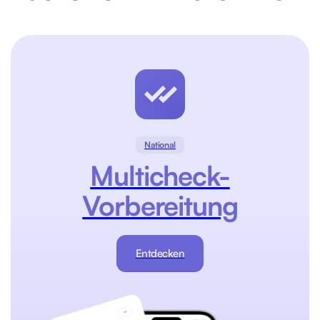
National
Multicheck-
Vorbereitung
Entdecken