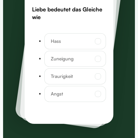
Liebe bedeutet das Gleiche
wie
Hass
Zuneigung
Traurigkeit
Angst