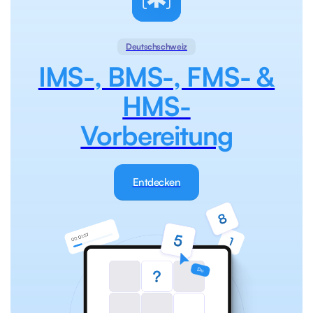
Deutschschweiz
IMS-, BMS-, FMS- &
HMS-
Vorbereitung
Entdecken