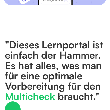
"Dieses Lernportal ist
einfach der Hammer.
Es hat alles, was man
für eine optimale
Vorbereitung für den
Multicheck
braucht."