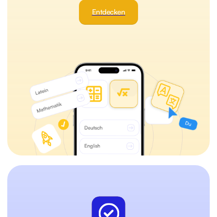
Entdecken