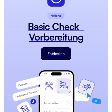
National
Basic Check
Vorbereitung
Entdecken