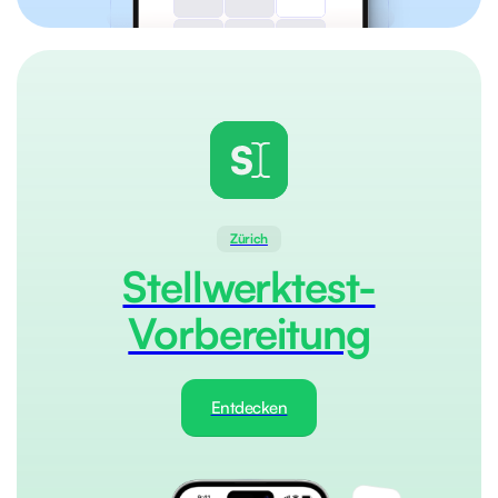
Zürich
Stellwerktest-
Vorbereitung
Entdecken