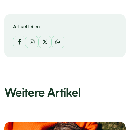
Artikel teilen
Weitere Artikel