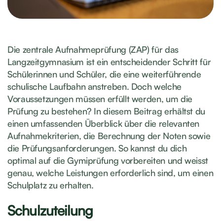
Die zentrale Aufnahmeprüfung (ZAP) für das
Langzeitgymnasium ist ein entscheidender Schritt für
Schülerinnen und Schüler, die eine weiterführende
schulische Laufbahn anstreben. Doch welche
Voraussetzungen müssen erfüllt werden, um die
Prüfung zu bestehen? In diesem Beitrag erhältst du
einen umfassenden Überblick über die relevanten
Aufnahmekriterien, die Berechnung der Noten sowie
die Prüfungsanforderungen. So kannst du dich
optimal auf die Gymiprüfung vorbereiten und weisst
genau, welche Leistungen erforderlich sind, um einen
Schulplatz zu erhalten.
Schulzuteilung