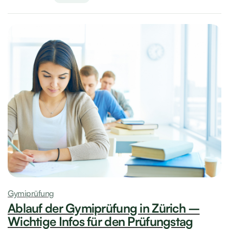
Gymiprüfung
Ablauf der Gymiprüfung in Zürich –
Wichtige Infos für den Prüfungstag