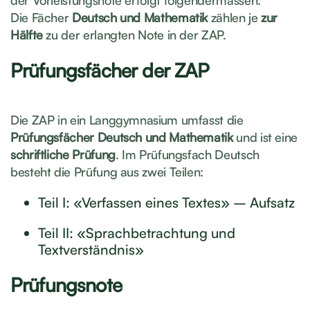
der Vorleistungsnote erfolgt folgendermassen:
Die Fächer
Deutsch und Mathematik
zählen je
zur
Hälfte
zu der erlangten Note in der ZAP.
Prüfungsfächer der ZAP
Die ZAP in ein Langgymnasium umfasst die
Prüfungsfächer Deutsch und Mathematik
und ist eine
schriftliche Prüfung
. Im Prüfungsfach Deutsch
besteht die Prüfung aus zwei Teilen:
Teil I: «Verfassen eines Textes» – Aufsatz
Teil II: «Sprachbetrachtung und
Textverständnis»
Prüfungsnote