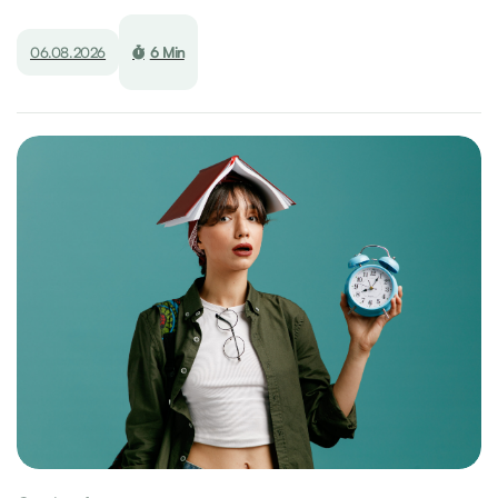
06.08.2026
6 Min