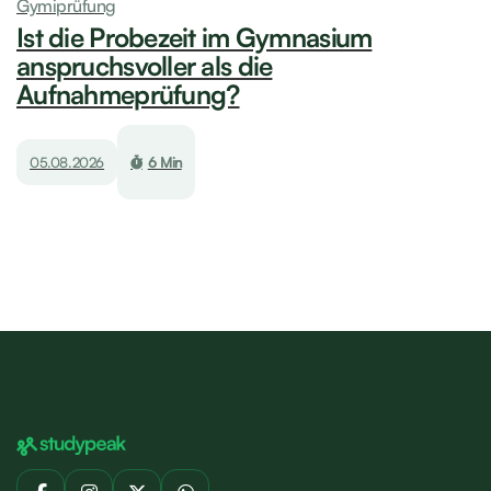
Gymiprüfung
Ist die Probezeit im Gymnasium
anspruchsvoller als die
Aufnahmeprüfung?
05.08.2026
6 Min