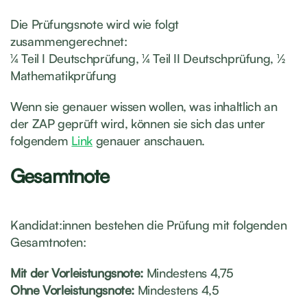
Die Prüfungsnote wird wie folgt
zusammengerechnet:
¼ Teil I Deutschprüfung, ¼ Teil II Deutschprüfung, ½
Mathematikprüfung
Wenn sie genauer wissen wollen, was inhaltlich an
der ZAP geprüft wird, können sie sich das unter
folgendem
Link
genauer anschauen.
Gesamtnote
Kandidat:innen bestehen die Prüfung mit folgenden
Gesamtnoten:
Mit der Vorleistungsnote:
Mindestens 4,75
Ohne Vorleistungsnote:
Mindestens 4,5