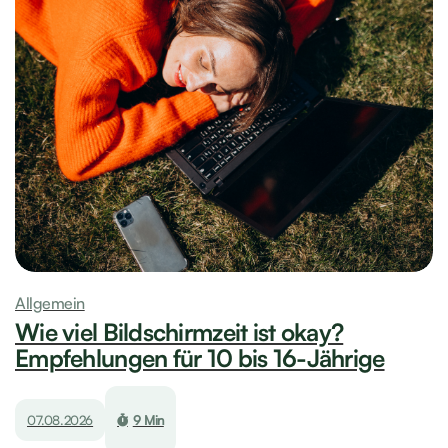
Allgemein
Wie viel Bildschirmzeit ist okay?
Empfehlungen für 10 bis 16-Jährige
07.08.2026
9 Min