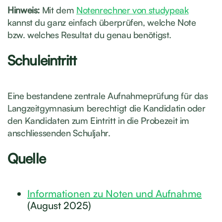
Hinweis:
Mit dem
Notenrechner von studypeak
kannst du ganz einfach überprüfen, welche Note
bzw. welches Resultat du genau benötigst.
Schuleintritt
Eine bestandene zentrale Aufnahmeprüfung für das
Langzeitgymnasium berechtigt die Kandidatin oder
den Kandidaten zum Eintritt in die Probezeit im
anschliessenden Schuljahr.
Quelle
Informationen zu Noten und Aufnahme
(August 2025)