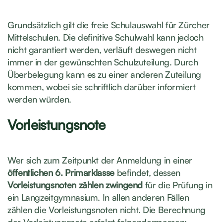
Grundsätzlich gilt die freie Schulauswahl für Zürcher
Mittelschulen. Die definitive Schulwahl kann jedoch
nicht garantiert werden, verläuft deswegen nicht
immer in der gewünschten Schulzuteilung. Durch
Überbelegung kann es zu einer anderen Zuteilung
kommen, wobei sie schriftlich darüber informiert
werden würden.
Vorleistungsnote
Wer sich zum Zeitpunkt der Anmeldung in einer
öffentlichen 6. Primarklasse
befindet, dessen
Vorleistungsnoten zählen zwingend
für die Prüfung in
ein Langzeitgymnasium. In allen anderen Fällen
zählen die Vorleistungsnoten nicht. Die Berechnung