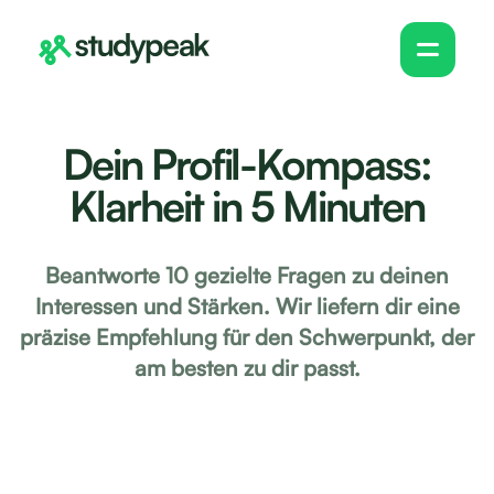
Dein Profil-Kompass:
Klarheit in 5 Minuten
Beantworte 10 gezielte Fragen zu deinen
Interessen und Stärken. Wir liefern dir eine
präzise Empfehlung für den Schwerpunkt, der
am besten zu dir passt.