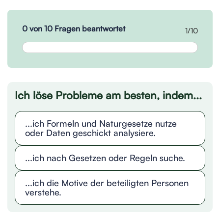
0 von 10 Fragen beantwortet
1/10
Ich löse Probleme am besten, indem...
...ich Formeln und Naturgesetze nutze
oder Daten geschickt analysiere.
...ich nach Gesetzen oder Regeln suche.
...ich die Motive der beteiligten Personen
verstehe.