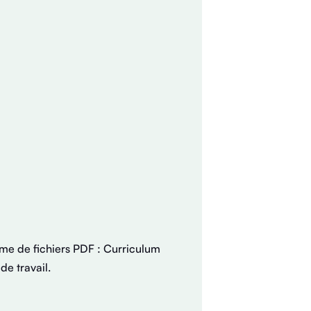
me de fichiers PDF : Curriculum
de travail.