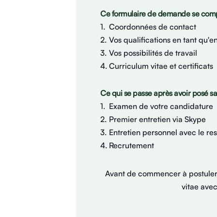
Ce formulaire de demande se comp
Coordonnées de contact
Vos qualifications en tant qu'e
Vos possibilités de travail
Curriculum vitae et certificats
Ce qui se passe après avoir posé s
Examen de votre candidature
Premier entretien via Skype
Entretien personnel avec le 
Recrutement
Avant de commencer à postuler,
vitae avec