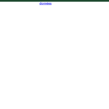
données