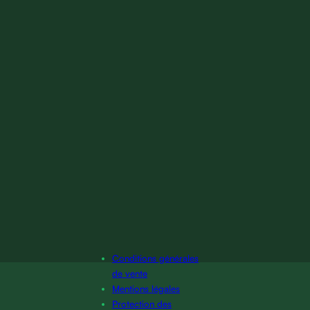
Conditions générales
de vente
Mentions légales
Protection des