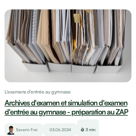
L'examens d'entrée au gymnase
Archives d'examen et simulation d'examen
d'entrée au gymnase - préparation au ZAP
Severin Frei
03.06.2024
3 min