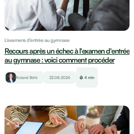
L'examens d'entrée au gymnase
Recours après un échec à l'examen d'entrée
au gymnase : voici comment procéder
Roland Böhi
22.08.2024
4 min