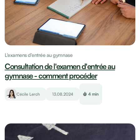
L'examens d'entrée au gymnase
Consultation de l'examen d'entrée au
gymnase - comment procéder
Cécile Lerch
13.08.2024
4 min