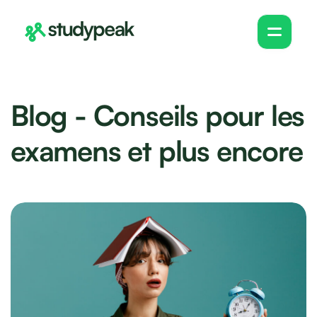
Blog - Conseils pour les
examens et plus encore