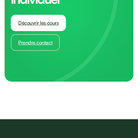
Découvrir les cours
Prendre contact