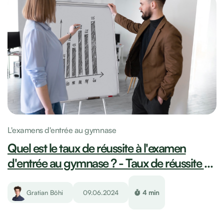
L'examens d'entrée au gymnase
Quel est le taux de réussite à l'examen
d'entrée au gymnase ? - Taux de réussite et
conseils
Gratian Böhi
09.06.2024
4 min