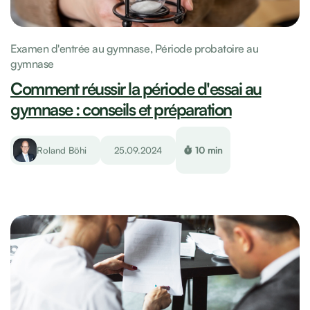
Examen d'entrée au gymnase,
Période probatoire au
gymnase
Comment réussir la période d'essai au
gymnase : conseils et préparation
Roland Böhi
25.09.2024
10 min