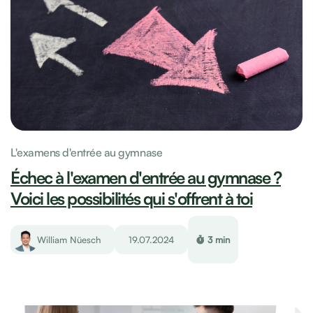
L'examens d'entrée au gymnase
Échec à l'examen d'entrée au gymnase ?
Voici les possibilités qui s'offrent à toi
William Nüesch
19.07.2024
3 min