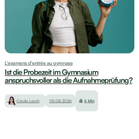
L'examens d'entrée au gymnase
Ist die Probezeit im Gymnasium
anspruchsvoller als die Aufnahmeprüfung?
Cécile Lerch
05.08.2026
6 Min