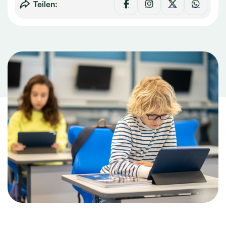
Teilen: