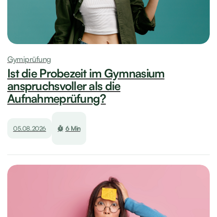
Gymiprüfung
Ist die Probezeit im Gymnasium
anspruchsvoller als die
Aufnahmeprüfung?
05.08.2026
6 Min