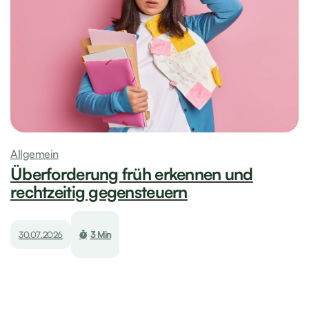
Allgemein
Überforderung früh erkennen und
rechtzeitig gegensteuern
30.07.2026
3 Min