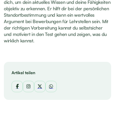
dich, um dein aktuelles Wissen und deine Fähigkeiten
objektiv zu erkennen. Er hilft dir bei der persönlichen
Standortbestimmung und kann ein wertvolles
Argument bei Bewerbungen für Lehrstellen sein. Mit
der richtigen Vorbereitung kannst du selbstsicher
und motiviert in den Test gehen und zeigen, was du
wirklich kannst.
Artikel teilen