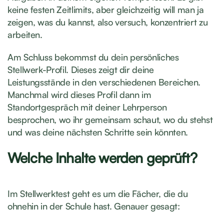
keine festen Zeitlimits, aber gleichzeitig will man ja
zeigen, was du kannst, also versuch, konzentriert zu
arbeiten.
Am Schluss bekommst du dein persönliches
Stellwerk-Profil. Dieses zeigt dir deine
Leistungsstände in den verschiedenen Bereichen.
Manchmal wird dieses Profil dann im
Standortgespräch mit deiner Lehrperson
besprochen, wo ihr gemeinsam schaut, wo du stehst
und was deine nächsten Schritte sein könnten.
Welche Inhalte werden geprüft?
Im Stellwerktest geht es um die Fächer, die du
ohnehin in der Schule hast. Genauer gesagt: