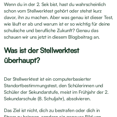
Wenn du in der 2. Sek bist, hast du wahrscheinlich
schon vom Stellwerktest gehört oder stehst kurz
davor, ihn zu machen. Aber was genau ist dieser Test,
wie läuft er ab und warum ist er so wichtig für deine
schulische und berufliche Zukunft? Genau das
schauen wir uns jetzt in diesem Blogbeitrag an.
Was ist der Stellwerktest
überhaupt?
Der Stellwerktest ist ein computerbasierter
Standortbestimmungstest, den Schülerinnen und
Schüler der Sekundarstufe, meist im Frühjahr der 2.
Sekundarschule (8. Schuljahr), absolvieren.
Das Ziel ist nicht, dich zu bestrafen oder dich in
Stress zu bringen, sondern ein genaues Bild von