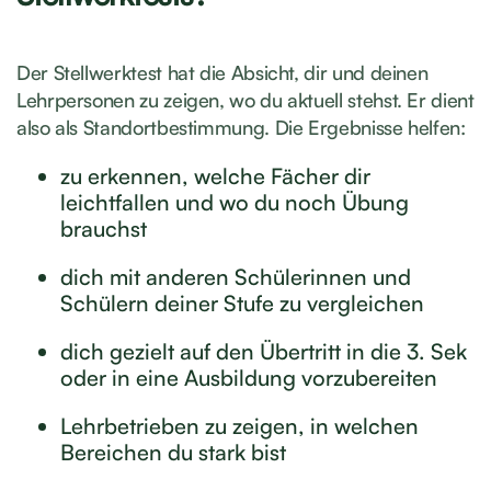
Der Stellwerktest hat die Absicht, dir und deinen
Lehrpersonen zu zeigen, wo du aktuell stehst. Er dient
also als Standortbestimmung. Die Ergebnisse helfen:
zu erkennen, welche Fächer dir
leichtfallen und wo du noch Übung
brauchst
dich mit anderen Schülerinnen und
Schülern deiner Stufe zu vergleichen
dich gezielt auf den Übertritt in die 3. Sek
oder in eine Ausbildung vorzubereiten
Lehrbetrieben zu zeigen, in welchen
Bereichen du stark bist