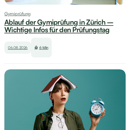
Gymiprüfung
Ablauf der Gymiprüfung in Zürich –
Wichtige Infos für den Prüfungstag
06.08.2026
6 Min