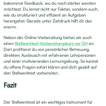
bekommst Feedback, wo du noch stärker werden
möchtest. Du lernst nicht nur Fakten, sondern auch,
wie du strukturiert und effizient an Aufgaben
herangehst. Gerade unter Zeitdruck hilft dir das
enorm.
Neben der Online-Vorbereitung bieten wir auch
einen
Stellwerktest-Vorbereitungskurs vor Ort
an.
Dort profitierst du von persönlicher Betreuung,
direktem Austausch mit erfahrenen Lehrpersonen
und einer motivierenden Lernumgebung. So kannst
du offene Fragen sofort klären und dich gezielt auf
den Stellwerktest vorbereiten.
Fazit
Der Stellwerktest ist ein wichtiges Instrument für