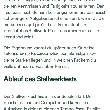
deinen Kenntnissen und Fähigkeiten zu erhalten. Der
Test passt sich deinem Leistungsniveau an, das heisst
schwierigere Aufgaben erscheinen erst, wenn du die
einfacheren gut gelöst hast. So entsteht ein
persönliches Stellwerk-Profil, das deinen aktuellen
Lernstand zeigt.
Die Ergebnisse kannst du später auch für deine
Lehrstellensuche verwenden, weil sie zeigen, wo
deine Stärken liegen und in welchen Fächern du
vielleicht noch etwas üben kannst.
Ablauf des Stellwerktests
Der Stellwerktest findet in der Schule statt. Du
bearbeitest ihn am Computer und kannst die
Aufgaben in deinem eigenen Tempo lösen. Es gibt