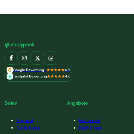
Google Bewertung
4.9
Trustpilot Bewertung
4.6
Seiten
Angebote
Angebot
Multicheck
Gratis Kurse
Basic Check