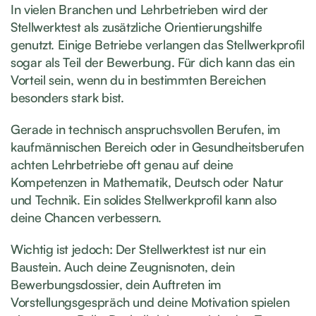
In vielen Branchen und Lehrbetrieben wird der
Stellwerktest als zusätzliche Orientierungshilfe
genutzt. Einige Betriebe verlangen das Stellwerkprofil
sogar als Teil der Bewerbung. Für dich kann das ein
Vorteil sein, wenn du in bestimmten Bereichen
besonders stark bist.
Gerade in technisch anspruchsvollen Berufen, im
kaufmännischen Bereich oder in Gesundheitsberufen
achten Lehrbetriebe oft genau auf deine
Kompetenzen in Mathematik, Deutsch oder Natur
und Technik. Ein solides Stellwerkprofil kann also
deine Chancen verbessern.
Wichtig ist jedoch: Der Stellwerktest ist nur ein
Baustein. Auch deine Zeugnisnoten, dein
Bewerbungsdossier, dein Auftreten im
Vorstellungsgespräch und deine Motivation spielen