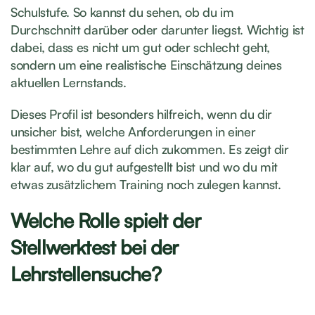
Schulstufe. So kannst du sehen, ob du im
Durchschnitt darüber oder darunter liegst. Wichtig ist
dabei, dass es nicht um gut oder schlecht geht,
sondern um eine realistische Einschätzung deines
aktuellen Lernstands.
Dieses Profil ist besonders hilfreich, wenn du dir
unsicher bist, welche Anforderungen in einer
bestimmten Lehre auf dich zukommen. Es zeigt dir
klar auf, wo du gut aufgestellt bist und wo du mit
etwas zusätzlichem Training noch zulegen kannst.
Welche Rolle spielt der
Stellwerktest bei der
Lehrstellensuche?