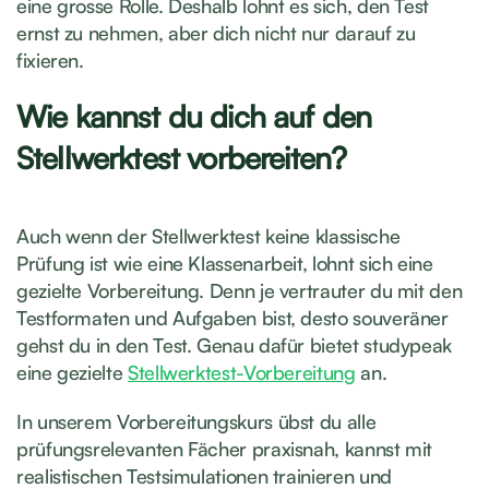
eine grosse Rolle. Deshalb lohnt es sich, den Test
ernst zu nehmen, aber dich nicht nur darauf zu
fixieren.
Wie kannst du dich auf den
Stellwerktest vorbereiten?
Auch wenn der Stellwerktest keine klassische
Prüfung ist wie eine Klassenarbeit, lohnt sich eine
gezielte Vorbereitung. Denn je vertrauter du mit den
Testformaten und Aufgaben bist, desto souveräner
gehst du in den Test. Genau dafür bietet studypeak
eine gezielte
Stellwerktest-Vorbereitung
an.
In unserem Vorbereitungskurs übst du alle
prüfungsrelevanten Fächer praxisnah, kannst mit
realistischen Testsimulationen trainieren und