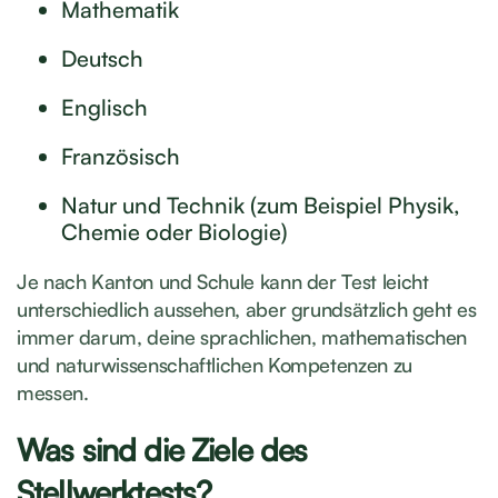
Mathematik
Deutsch
Englisch
Französisch
Natur und Technik (zum Beispiel Physik,
Chemie oder Biologie)
Je nach Kanton und Schule kann der Test leicht
unterschiedlich aussehen, aber grundsätzlich geht es
immer darum, deine sprachlichen, mathematischen
und naturwissenschaftlichen Kompetenzen zu
messen.
Was sind die Ziele des
Stellwerktests?