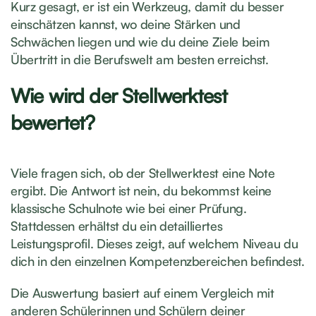
Kurz gesagt, er ist ein Werkzeug, damit du besser
einschätzen kannst, wo deine Stärken und
Schwächen liegen und wie du deine Ziele beim
Übertritt in die Berufswelt am besten erreichst.
Wie wird der Stellwerktest
bewertet?
Viele fragen sich, ob der Stellwerktest eine Note
ergibt. Die Antwort ist nein, du bekommst keine
klassische Schulnote wie bei einer Prüfung.
Stattdessen erhältst du ein detailliertes
Leistungsprofil. Dieses zeigt, auf welchem Niveau du
dich in den einzelnen Kompetenzbereichen befindest.
Die Auswertung basiert auf einem Vergleich mit
anderen Schülerinnen und Schülern deiner