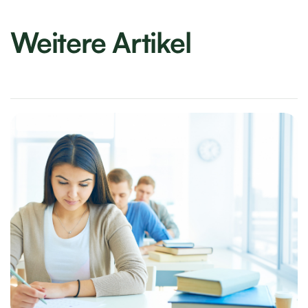
Weitere Artikel