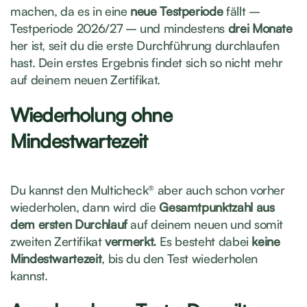
machen, da es in eine
neue Testperiode
fällt –
Testperiode 2026/27 – und mindestens
drei Monate
her ist, seit du die erste Durchführung durchlaufen
hast. Dein erstes Ergebnis findet sich so nicht mehr
auf deinem neuen Zertifikat.
Wiederholung ohne
Mindestwartezeit
Du kannst den Multicheck® aber auch schon vorher
wiederholen, dann wird die
Gesamtpunktzahl aus
dem ersten Durchlauf
auf deinem neuen und somit
zweiten Zertifikat
vermerkt.
Es besteht dabei
keine
Mindestwartezeit
, bis du den Test wiederholen
kannst.