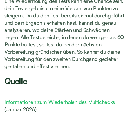
Eine Wiederholung des Tests kann eine Chance sein,
dein Testergebnis um eine Vielzahl von Punkten zu
steigern. Da du den Test bereits einmal durchgeführt
und dein Ergebnis erhalten hast, kannst du genau
analysieren, wo deine Stärken und Schwächen
liegen. Alle Testbereiche, in denen du weniger als
60
Punkte
hattest, solltest du bei der nächsten
Vorbereitung gründlicher üben. So kannst du deine
Vorbereitung für den zweiten Durchgang gezielter
gestalten und effektiv lernen.
Quelle
Informationen zum Wiederholen des Multichecks
(Januar 2026)