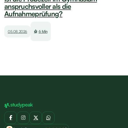
anspruchsvoller als die
Aufnahmeprüfung?
05.08.2026
6 Min