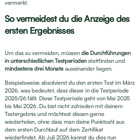
vermerkt.
So vermeidest du die Anzeige des
ersten Ergebnisses
Um das zu vermeiden, müssen
die Durchführungen
in unterschiedlichen Testperioden
stattfinden und
mindestens drei Monate
auseinander liegen.
Beispielsweise absolvierst du den ersten Test im März
2026, was bedeutet, dass dieser in die Testperiode
2025/26 fällt. Diese Testperiode geht von Mai 2025
bis Mai 2026. Du bist nicht zufrieden mit deinem
Testergebnis und möchtest diesen gerne
wiederholen, ohne dass man deine Punktzahl aus
dem ersten Durchlauf auf dem Zertifikat
wiederfindet. Ab Juli 2026 kannst du dies nun