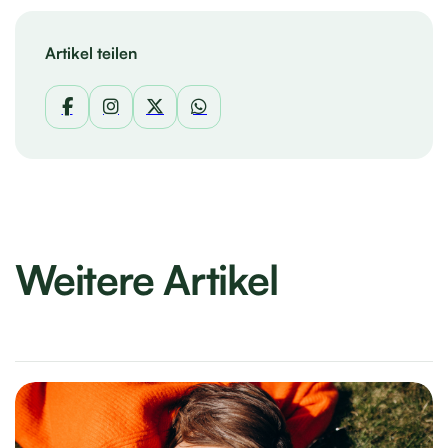
Artikel teilen
Weitere Artikel