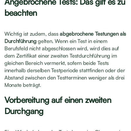
Angebrochene Tests: Das gilt es zu
beachten
Wichtig ist zudem, dass
abgebrochene Testungen als
Durchführung
gelten. Wenn ein Test in einem
Berufsfeld nicht abgeschlossen wird, wird dies auf
dem Zertifikat einer zweiten Testdurchführung im
gleichen Bereich vermerkt, sofern beide Tests
innerhalb derselben Testperiode stattfinden oder der
Abstand zwischen den Testterminen weniger als drei
Monate beträgt.
Vorbereitung auf einen zweiten
Durchgang