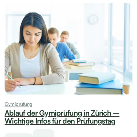
Gymiprüfung
Ablauf der Gymiprüfung in Zürich –
Wichtige Infos für den Prüfungstag