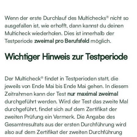
Wenn der erste Durchlauf des Multichecks® nicht so
ausgefallen ist, wie erhofft, dann kannst du deinen
Multicheck wiederholen. Dies ist innerhalb der
Testperiode
zweimal pro Berufsfeld
möglich.
Wichtiger Hinweis zur Testperiode
Der Multicheck® findet in Testperioden statt, die
jeweils von Ende Mai bis Ende Mai gehen. In diesem
Zeitrahmen kann der Test
nur maximal zweimal
durchgeführt werden. Wird der Test das zweite Mal
durchgeführt, findet sich auf dem Zertifikat der
zweiten Prüfung ein Vermerk. Die Angabe des
Gesamtresultats aus der ersten Durchführung wird
also auf dem Zertifikat der zweiten Durchführung