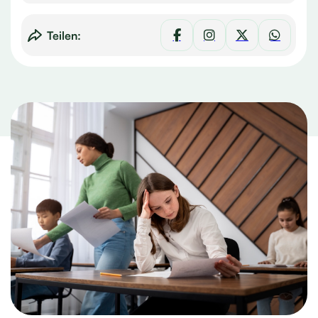
Teilen: