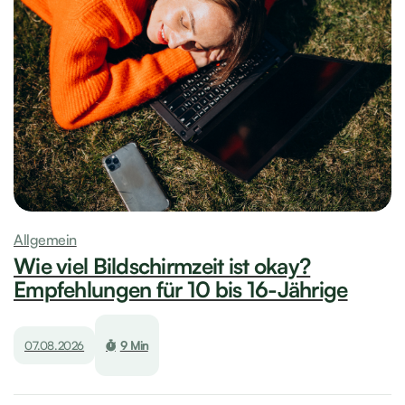
Allgemein
Wie viel Bildschirmzeit ist okay?
Empfehlungen für 10 bis 16-Jährige
07.08.2026
9 Min