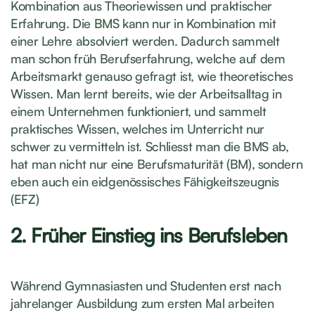
Kombination aus Theoriewissen und praktischer
Erfahrung. Die BMS kann nur in Kombination mit
einer Lehre absolviert werden. Dadurch sammelt
man schon früh Berufserfahrung, welche auf dem
Arbeitsmarkt genauso gefragt ist, wie theoretisches
Wissen. Man lernt bereits, wie der Arbeitsalltag in
einem Unternehmen funktioniert, und sammelt
praktisches Wissen, welches im Unterricht nur
schwer zu vermitteln ist. Schliesst man die BMS ab,
hat man nicht nur eine Berufsmaturität (BM), sondern
eben auch ein eidgenössisches Fähigkeitszeugnis
(EFZ)
2. Früher Einstieg ins Berufsleben
Während Gymnasiasten und Studenten erst nach
jahrelanger Ausbildung zum ersten Mal arbeiten