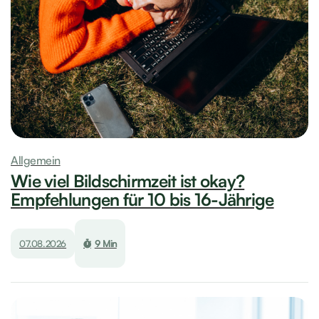
Allgemein
Wie viel Bildschirmzeit ist okay?
Empfehlungen für 10 bis 16-Jährige
07.08.2026
9 Min