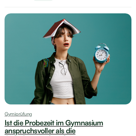
Gymiprüfung
Ist die Probezeit im Gymnasium
anspruchsvoller als die