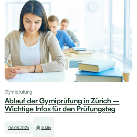
Gymiprüfung
Ablauf der Gymiprüfung in Zürich –
Wichtige Infos für den Prüfungstag
06.08.2026
6 Min