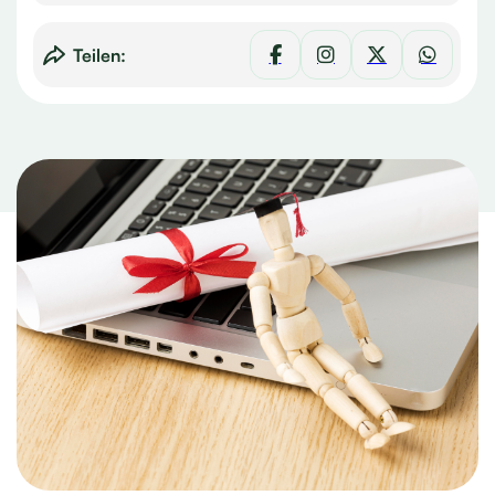
Teilen: