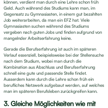
können, verdient man durch eine Lehre schon früh
Geld. Auch während des Studiums kann man, im
Gegensatz zu Gymnasiasten, in einem gut bezahlten
Job weiterarbeiten, da man ein EFZ hat. Viele
Gymnasiasten suchen während des Studiums
vergeben nach guten Jobs und finden aufgrund von
mangelnder Arbeitserfahrung keine.
Gerade die Berufserfahrung ist auch im späteren
Verlauf essenziell, beispielsweise bei der Stellensuche
nach dem Studium, wobei man durch die
Kombination aus Abschluss und Berufserfahrung
schnell eine gute und passende Stelle findet.
Ausserdem kann durch die Lehre schon früh ein
berufliches Netzwerk aufgebaut werden, auf welches
man im späteren Berufsleben zurückgreifen kann.
3. Gleiche Möglichkeiten wie mit