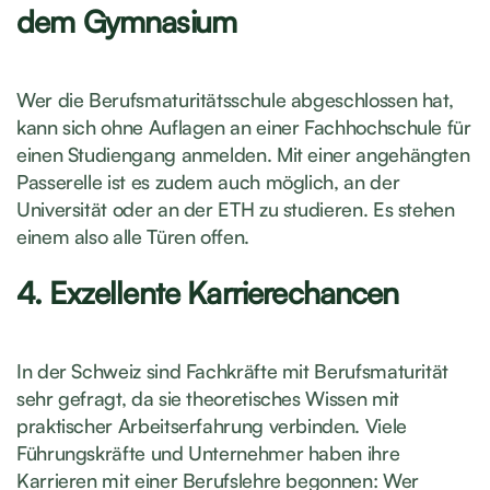
dem Gymnasium
Wer die Berufsmaturitätsschule abgeschlossen hat,
kann sich ohne Auflagen an einer Fachhochschule für
einen Studiengang anmelden. Mit einer angehängten
Passerelle ist es zudem auch möglich, an der
Universität oder an der ETH zu studieren. Es stehen
einem also alle Türen offen.
4. Exzellente Karrierechancen
In der Schweiz sind Fachkräfte mit Berufsmaturität
sehr gefragt, da sie theoretisches Wissen mit
praktischer Arbeitserfahrung verbinden. Viele
Führungskräfte und Unternehmer haben ihre
Karrieren mit einer Berufslehre begonnen: Wer