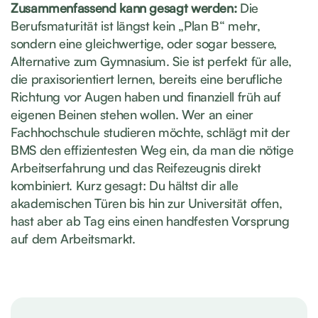
Zusammenfassend kann gesagt werden:
Die
Berufsmaturität ist längst kein „Plan B“ mehr,
sondern eine gleichwertige, oder sogar bessere,
Alternative zum Gymnasium. Sie ist perfekt für alle,
die praxisorientiert lernen, bereits eine berufliche
Richtung vor Augen haben und finanziell früh auf
eigenen Beinen stehen wollen. Wer an einer
Fachhochschule studieren möchte, schlägt mit der
BMS den effizientesten Weg ein, da man die nötige
Arbeitserfahrung und das Reifezeugnis direkt
kombiniert. Kurz gesagt: Du hältst dir alle
akademischen Türen bis hin zur Universität offen,
hast aber ab Tag eins einen handfesten Vorsprung
auf dem Arbeitsmarkt.