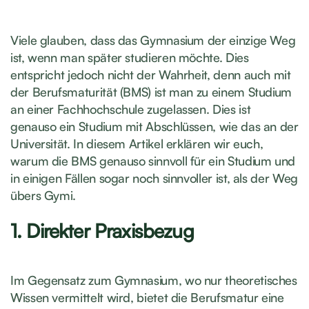
Viele glauben, dass das Gymnasium der einzige Weg
ist, wenn man später studieren möchte. Dies
entspricht jedoch nicht der Wahrheit, denn auch mit
der Berufsmaturität (BMS) ist man zu einem Studium
an einer Fachhochschule zugelassen. Dies ist
genauso ein Studium mit Abschlüssen, wie das an der
Universität. In diesem Artikel erklären wir euch,
warum die BMS genauso sinnvoll für ein Studium und
in einigen Fällen sogar noch sinnvoller ist, als der Weg
übers Gymi.
1. Direkter Praxisbezug
Im Gegensatz zum Gymnasium, wo nur theoretisches
Wissen vermittelt wird, bietet die Berufsmatur eine