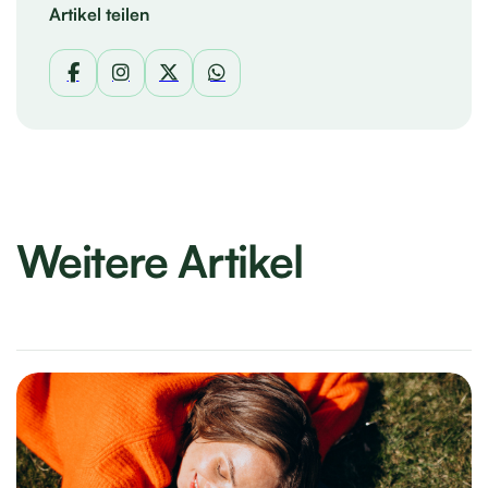
Artikel teilen
Weitere Artikel