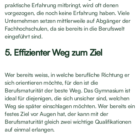
praktische Erfahrung mitbringt, wird oft denen
vorgezogen, die noch keine Erfahrung haben. Viele
Unternehmen setzen mittlerweile auf Abgänger der
Fachhochschulen, da sie bereits in die Berufswelt
eingeführt sind.
5. Effizienter Weg zum Ziel
Wer bereits weiss, in welche berufliche Richtung er
sich orientieren möchte, für den ist die
Berufsmaturität der beste Weg. Das Gymnasium ist
ideal für diejenigen, die sich unsicher sind, welchen
Weg sie später einschlagen möchten. Wer bereits ein
festes Ziel vor Augen hat, der kann mit der
Berufsmaturität gleich zwei wichtige Qualifikationen
auf einmal erlangen.