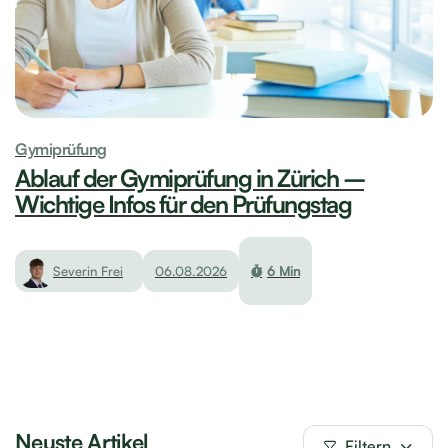
Gymiprüfung
Ablauf der Gymiprüfung in Zürich –
Wichtige Infos für den Prüfungstag
Severin Frei
06.08.2026
6 Min