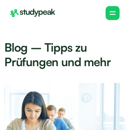
Blog – Tipps zu
Prüfungen und mehr