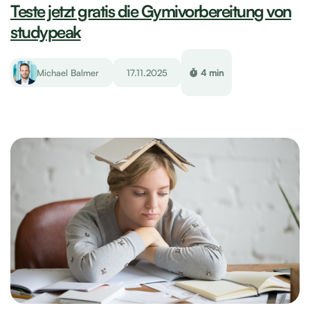
Teste jetzt gratis die Gymivorbereitung von
studypeak
Michael Balmer
17.11.2025
4 min