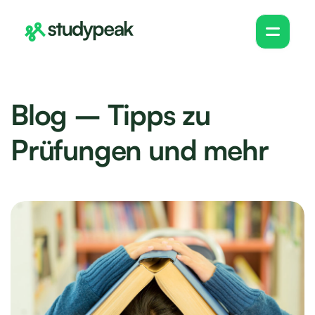
Blog – Tipps zu
Prüfungen und mehr