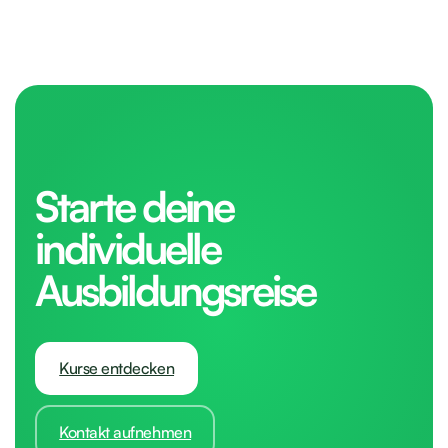
Starte deine
individuelle
Ausbildungsreise
Kurse entdecken
Kontakt aufnehmen