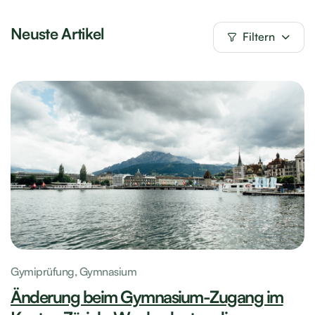
Neuste Artikel
Filtern
Gymiprüfung,
Gymnasium
Änderung beim Gymnasium-Zugang im