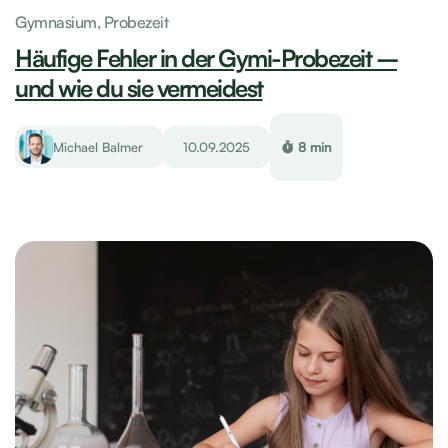
Gymnasium,
Probezeit
Häufige Fehler in der Gymi-Probezeit –
und wie du sie vermeidest
Michael Balmer
10.09.2025
8 min